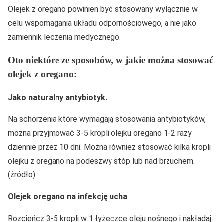
Olejek z oregano powinien być stosowany wyłącznie w
celu wspomagania układu odpornościowego, a nie jako
zamiennik leczenia medycznego.
Oto niektóre ze sposobów, w jakie można stosować
olejek z oregano:
Jako naturalny antybiotyk.
Na schorzenia które wymagają stosowania antybiotyków,
można przyjmować 3-5 kropli olejku oregano 1-2 razy
dziennie przez 10 dni. Można również stosować kilka kropli
olejku z oregano na podeszwy stóp lub nad brzuchem.
(źródło)
Olejek oregano na infekcję ucha
Rozcieńcz 3-5 kropli w 1 łyżeczce oleju nośnego i nakładaj