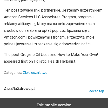
Ten post zawiera linki partnerskie. Jesteśmy uczestnikiem
Amazon Services LLC Associates Program, programu
reklamy afiliacyjnej, który ma na celu zapewnienie nam
środków do zarabiania opłat poprzez łączenie się z
Amazon.com i powiązanymi stronami. Przeczytaj moje
pełne ujawnienie i zrzeczenie się odpowiedzialności.
The post Oregano Oil Uses and How to Make Your Own!
appeared first on Holistic Health Herbalist.
Categories:
Ziołolecznictwo
ZiołaNaZdrowo.pl
Back to top
Exit mobile version