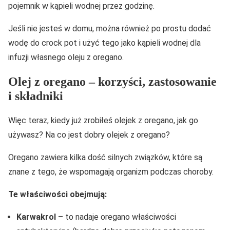
pojemnik w kąpieli wodnej przez godzinę.
Jeśli nie jesteś w domu, można również po prostu dodać
wodę do crock pot i użyć tego jako kąpieli wodnej dla
infuzji własnego oleju z oregano.
Olej z oregano – korzyści, zastosowanie
i składniki
Więc teraz, kiedy już zrobiłeś olejek z oregano, jak go
używasz? Na co jest dobry olejek z oregano?
Oregano zawiera kilka dość silnych związków, które są
znane z tego, że wspomagają organizm podczas choroby.
Te właściwości obejmują:
Karwakrol
– to nadaje oregano właściwości