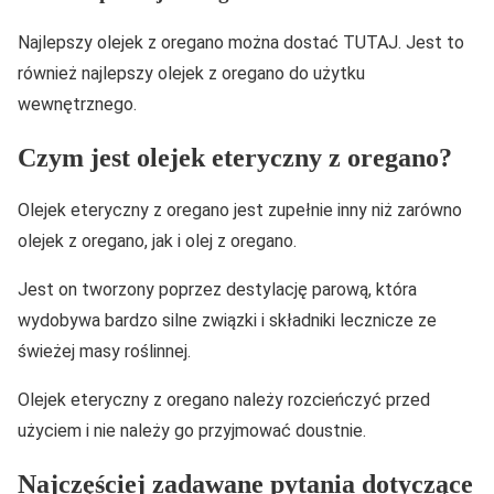
Najlepszy olejek z oregano można dostać TUTAJ. Jest to
również najlepszy olejek z oregano do użytku
wewnętrznego.
Czym jest olejek eteryczny z oregano?
Olejek eteryczny z oregano jest zupełnie inny niż zarówno
olejek z oregano, jak i olej z oregano.
Jest on tworzony poprzez destylację parową, która
wydobywa bardzo silne związki i składniki lecznicze ze
świeżej masy roślinnej.
Olejek eteryczny z oregano należy rozcieńczyć przed
użyciem i nie należy go przyjmować doustnie.
Najczęściej zadawane pytania dotyczące