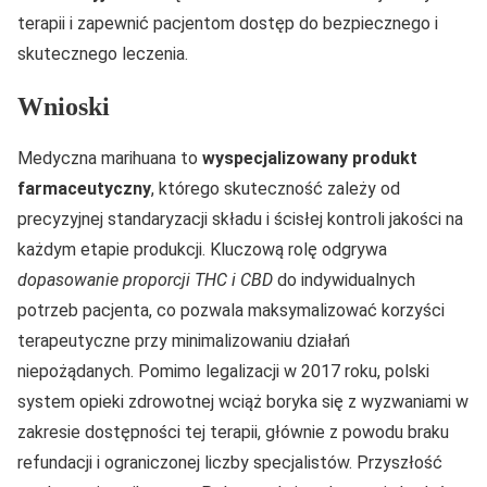
terapii i zapewnić pacjentom dostęp do bezpiecznego i
skutecznego leczenia.
Wnioski
Medyczna marihuana to
wyspecjalizowany produkt
farmaceutyczny
, którego skuteczność zależy od
precyzyjnej standaryzacji składu i ścisłej kontroli jakości na
każdym etapie produkcji. Kluczową rolę odgrywa
dopasowanie proporcji THC i CBD
do indywidualnych
potrzeb pacjenta, co pozwala maksymalizować korzyści
terapeutyczne przy minimalizowaniu działań
niepożądanych. Pomimo legalizacji w 2017 roku, polski
system opieki zdrowotnej wciąż boryka się z wyzwaniami w
zakresie dostępności tej terapii, głównie z powodu braku
refundacji i ograniczonej liczby specjalistów. Przyszłość