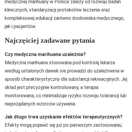
medycznej marihuany w Polsce zależy od rozwoju badań
klinicznych, standaryzacji protokołów leczenia oraz
kompleksowej edukacji zarówno środowiska medycznego,
jak i pacjentów.
Najczęściej zadawane pytania
Czy medyczna marihuana uzależnia?
Medyczna marihuana stosowana pod kontrolą lekarza
według ustalonych dawek
nie prowadzi do uzależnienia
w
sposób charakterystyczny dla substancji rekreacyjnych. Jej
skład jest precyzyjnie kontrolowany, a terapia
monitorowana, co minimalizuje ryzyko rozwoju tolerancji lub
niepożądanych wzorców używania.
Jak długo trwa uzyskanie efektów terapeutycznych?
Efekty mogą pojawić się już po pierwszym zastosowaniu,