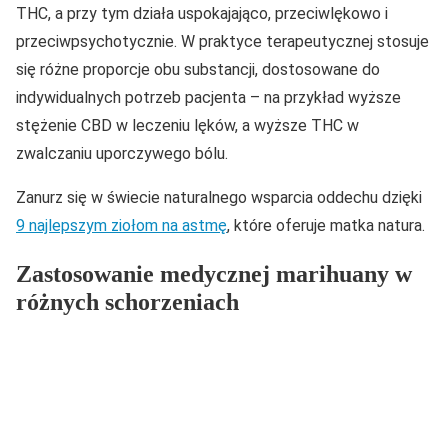
THC, a przy tym działa uspokajająco, przeciwlękowo i
przeciwpsychotycznie. W praktyce terapeutycznej stosuje
się różne proporcje obu substancji, dostosowane do
indywidualnych potrzeb pacjenta – na przykład wyższe
stężenie CBD w leczeniu lęków, a wyższe THC w
zwalczaniu uporczywego bólu.
Zanurz się w świecie naturalnego wsparcia oddechu dzięki
9 najlepszym ziołom na astmę
, które oferuje matka natura.
Zastosowanie medycznej marihuany w
różnych schorzeniach