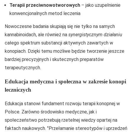
Terapii przeciwnowotworowych
– jako uzupełnienie
konwencjonalnych metod leczenia
Nowoczesne badania skupiają się nie tylko na samych
kannabinoidach, ale również na
synergistycznym działaniu
całego spektrum substancji aktywnych zawartych w
konopiach. Dzięki temu możliwe będzie tworzenie jeszcze
bardziej precyzyjnych i skutecznych preparatów
terapeutycznych.
Edukacja medyczna i społeczna w zakresie konopi
leczniczych
Edukacja stanowi fundament rozwoju terapii konopnej w
Polsce. Zarówno środowisko medyczne, jak i
społeczeństwo potrzebują rzetelnej wiedzy opartej na
faktach naukowych.
Przełamanie stereotypów i uprzedzeń