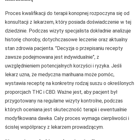
Proces kwalifikacji do terapii konopnej rozpoczyna się od
konsultacji z lekarzem, który posiada doświadczenie w tej
dziedzinie. Podczas wizyty specjalista dokładnie analizuje
historię choroby, dotychczasowe leczenie oraz aktualny
stan zdrowia pacjenta.
Decyzja o przepisaniu recepty
zawsze podejmowana jest indywidualnie
, z
uwzględnieniem potencjalnych korzyści i ryzyka. Jeśli
lekarz uzna, że medyczna marihuana może pomóc,
wystawia receptę na konkretny rodzaj suszu o określonych
proporcjach THC i CBD. Ważne jest, aby pacjent był
przygotowany na regularne wizyty kontrolne, podczas
których oceniana jest skuteczność terapii i ewentualnie
modyfikowana dawka. Cały proces wymaga cierpliwości i
ścisłej współpracy z lekarzem prowadzącym.