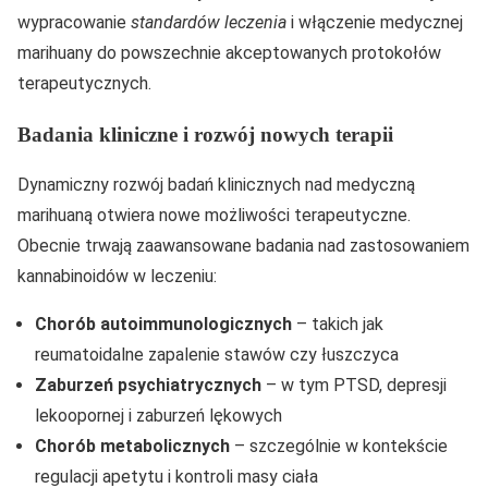
wypracowanie
standardów leczenia
i włączenie medycznej
marihuany do powszechnie akceptowanych protokołów
terapeutycznych.
Badania kliniczne i rozwój nowych terapii
Dynamiczny rozwój badań klinicznych nad medyczną
marihuaną otwiera nowe możliwości terapeutyczne.
Obecnie trwają zaawansowane badania nad zastosowaniem
kannabinoidów w leczeniu:
Chorób autoimmunologicznych
– takich jak
reumatoidalne zapalenie stawów czy łuszczyca
Zaburzeń psychiatrycznych
– w tym PTSD, depresji
lekoopornej i zaburzeń lękowych
Chorób metabolicznych
– szczególnie w kontekście
regulacji apetytu i kontroli masy ciała