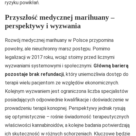
ryzyku powikłań.
Przyszłość medycznej marihuany –
perspektywy i wyzwania
Rozwój medycznej marihuany w Polsce przypomina
powolny, ale nieuchronny marsz postępu. Pomimo
legalizacji w 2017 roku, wciąż stoimy przed licznymi
wyzwaniami systemowymi i społecznymi.
Główną barierą
pozostaje brak refundacji
, który uniemożliwia dostęp do
terapii wielu pacjentom ze względów ekonomicznych.
Kolejnym wyzwaniem jest ograniczona liczba specjalistów
posiadających odpowiednie kwalifikacje i doświadczenie w
prowadzeniu terapii konopnej. Perspektywy jednak rysują
się optymistycznie – rośnie świadomość terapeutycznych
właściwości kannabinoidów, a kolejne badania potwierdzają
ich skuteczność w różnych schorzeniach. Kluczowe będzie