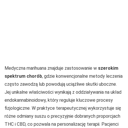
Medyczna marihuana znajduje zastosowanie w
szerokim
spektrum chorób
, gdzie konwencjonalne metody leczenia
często zawodzą lub powodują uciążliwe skutki uboczne.
Jej unikalne właściwości wynikają z oddziaływania na układ
endokannabinoidowy, który reguluje kluczowe procesy
fizjologiczne. W praktyce terapeutycznej wykorzystuje się
różne odmiany suszu o precyzyjnie dobranych proporcjach
THC i CBD, co pozwala na personalizację terapii. Pacjenci