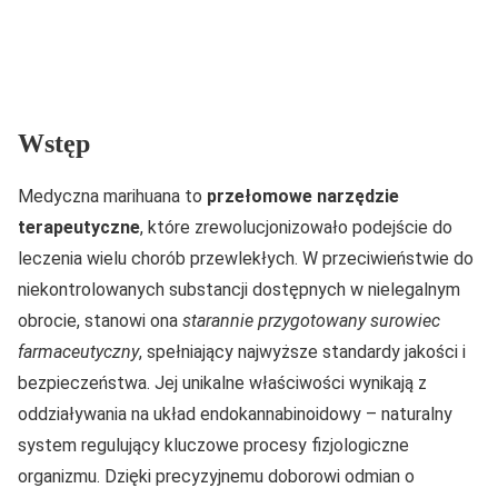
Wstęp
Medyczna marihuana to
przełomowe narzędzie
terapeutyczne
, które zrewolucjonizowało podejście do
leczenia wielu chorób przewlekłych. W przeciwieństwie do
niekontrolowanych substancji dostępnych w nielegalnym
obrocie, stanowi ona
starannie przygotowany surowiec
farmaceutyczny
, spełniający najwyższe standardy jakości i
bezpieczeństwa. Jej unikalne właściwości wynikają z
oddziaływania na układ endokannabinoidowy – naturalny
system regulujący kluczowe procesy fizjologiczne
organizmu. Dzięki precyzyjnemu doborowi odmian o