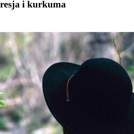
presja i kurkuma