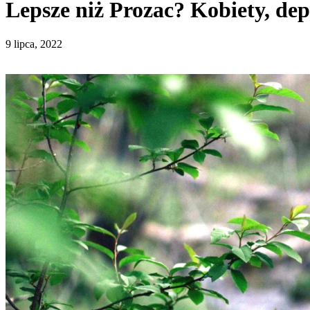
Lepsze niż Prozac? Kobiety, de
9 lipca, 2022