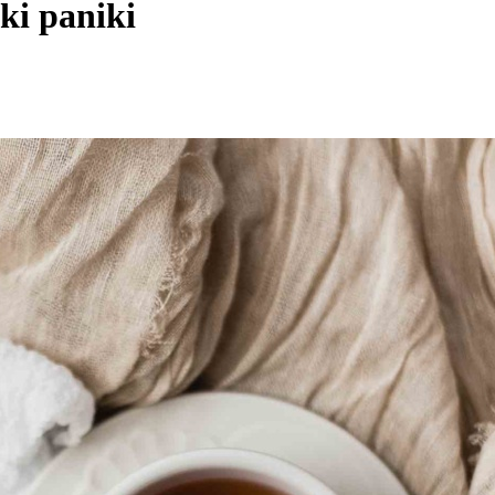
ki paniki