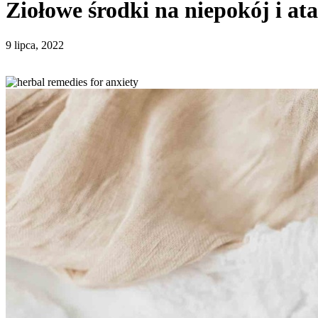
Ziołowe środki na niepokój i ata
9 lipca, 2022