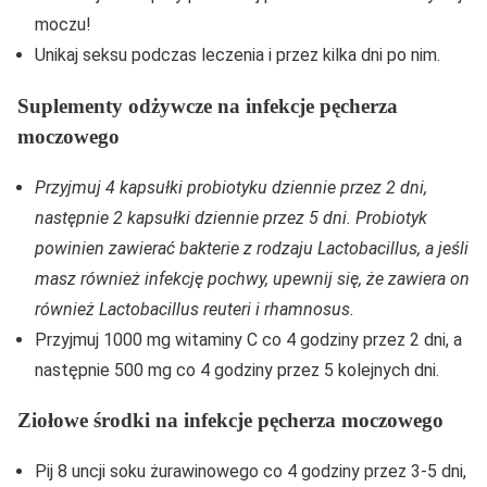
moczu!
Unikaj seksu podczas leczenia i przez kilka dni po nim.
Suplementy odżywcze na infekcje pęcherza
moczowego
Przyjmuj 4 kapsułki probiotyku dziennie przez 2 dni,
następnie 2 kapsułki dziennie przez 5 dni. Probiotyk
powinien zawierać bakterie z rodzaju Lactobacillus, a jeśli
masz również infekcję pochwy, upewnij się, że zawiera on
również Lactobacillus reuteri i rhamnosus.
Przyjmuj 1000 mg witaminy C co 4 godziny przez 2 dni, a
następnie 500 mg co 4 godziny przez 5 kolejnych dni.
Ziołowe środki na infekcje pęcherza moczowego
Pij 8 uncji soku żurawinowego co 4 godziny przez 3-5 dni,