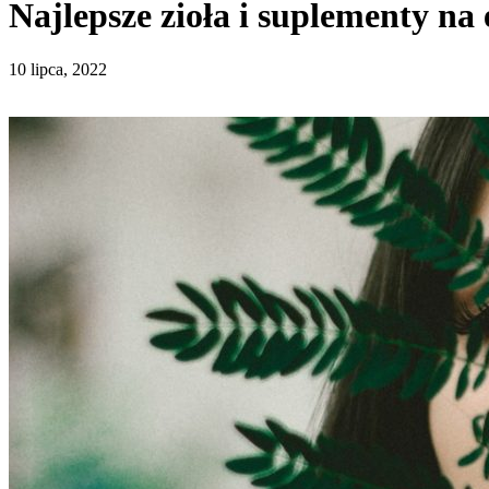
Najlepsze zioła i suplementy na
10 lipca, 2022