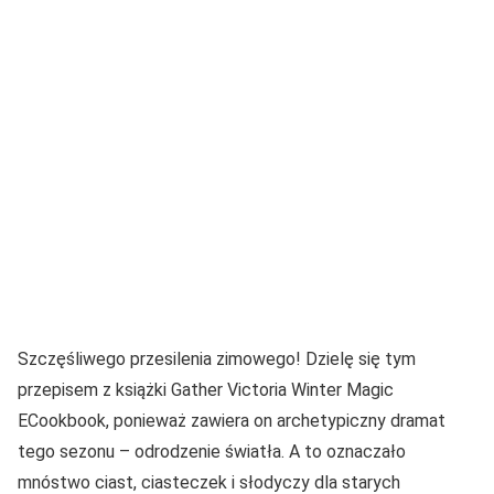
Szczęśliwego przesilenia zimowego! Dzielę się tym
przepisem z książki Gather Victoria Winter Magic
ECookbook, ponieważ zawiera on archetypiczny dramat
tego sezonu – odrodzenie światła. A to oznaczało
mnóstwo ciast, ciasteczek i słodyczy dla starych