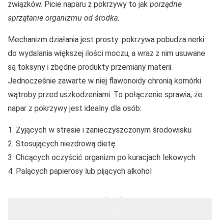
związków. Picie naparu z pokrzywy to jak
porządne
sprzątanie organizmu od środka
.
Mechanizm działania jest prosty: pokrzywa pobudza nerki
do wydalania większej ilości moczu, a wraz z nim usuwane
są toksyny i zbędne produkty przemiany materii.
Jednocześnie zawarte w niej flawonoidy chronią komórki
wątroby przed uszkodzeniami. To połączenie sprawia, że
napar z pokrzywy jest idealny dla osób:
Żyjących w stresie i zanieczyszczonym środowisku
Stosujących niezdrową dietę
Chcących oczyścić organizm po kuracjach lekowych
Palących papierosy lub pijących alkohol