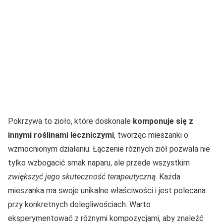
Pokrzywa to zioło, które doskonale
komponuje się z
innymi roślinami leczniczymi
, tworząc mieszanki o
wzmocnionym działaniu. Łączenie różnych ziół pozwala nie
tylko wzbogacić smak naparu, ale przede wszystkim
zwiększyć jego skuteczność terapeutyczną
. Każda
mieszanka ma swoje unikalne właściwości i jest polecana
przy konkretnych dolegliwościach. Warto
eksperymentować z różnymi kompozycjami, aby znaleźć