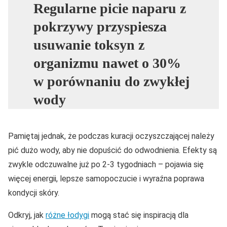
Regularne picie naparu z
pokrzywy przyspiesza
usuwanie toksyn z
organizmu nawet o 30%
w porównaniu do zwykłej
wody
Pamiętaj jednak, że podczas kuracji oczyszczającej należy
pić dużo wody, aby nie dopuścić do odwodnienia. Efekty są
zwykle odczuwalne już po 2-3 tygodniach – pojawia się
więcej energii, lepsze samopoczucie i wyraźna poprawa
kondycji skóry.
Odkryj, jak
różne łodygi
mogą stać się inspiracją dla