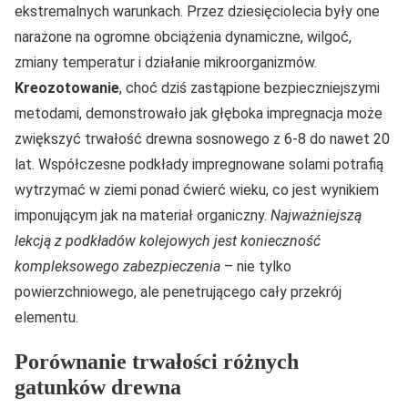
ekstremalnych warunkach. Przez dziesięciolecia były one
narażone na ogromne obciążenia dynamiczne, wilgoć,
zmiany temperatur i działanie mikroorganizmów.
Kreozotowanie
, choć dziś zastąpione bezpieczniejszymi
metodami, demonstrowało jak głęboka impregnacja może
zwiększyć trwałość drewna sosnowego z 6-8 do nawet 20
lat. Współczesne podkłady impregnowane solami potrafią
wytrzymać w ziemi ponad ćwierć wieku, co jest wynikiem
imponującym jak na materiał organiczny.
Najważniejszą
lekcją z podkładów kolejowych jest konieczność
kompleksowego zabezpieczenia
– nie tylko
powierzchniowego, ale penetrującego cały przekrój
elementu.
Porównanie trwałości różnych
gatunków drewna