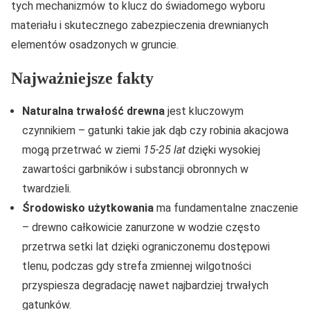
tych mechanizmów to klucz do świadomego wyboru
materiału i skutecznego zabezpieczenia drewnianych
elementów osadzonych w gruncie.
Najważniejsze fakty
Naturalna trwałość drewna
jest kluczowym
czynnikiem – gatunki takie jak dąb czy robinia akacjowa
mogą przetrwać w ziemi
15-25 lat
dzięki wysokiej
zawartości garbników i substancji obronnych w
twardzieli.
Środowisko użytkowania
ma fundamentalne znaczenie
– drewno całkowicie zanurzone w wodzie często
przetrwa setki lat dzięki ograniczonemu dostępowi
tlenu, podczas gdy strefa zmiennej wilgotności
przyspiesza degradację nawet najbardziej trwałych
gatunków.