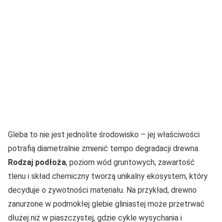
Gleba to nie jest jednolite środowisko – jej właściwości
potrafią diametralnie zmienić tempo degradacji drewna.
Rodzaj podłoża
, poziom wód gruntowych, zawartość
tlenu i skład chemiczny tworzą unikalny ekosystem, który
decyduje o żywotności materiału. Na przykład, drewno
zanurzone w podmokłej glebie gliniastej może przetrwać
dłużej niż w piaszczystej, gdzie cykle wysychania i