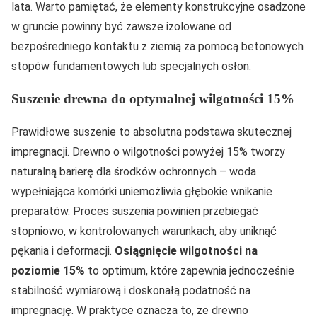
lata. Warto pamiętać, że elementy konstrukcyjne osadzone
w gruncie powinny być zawsze izolowane od
bezpośredniego kontaktu z ziemią za pomocą betonowych
stopów fundamentowych lub specjalnych osłon.
Suszenie drewna do optymalnej wilgotności 15%
Prawidłowe suszenie to absolutna podstawa skutecznej
impregnacji. Drewno o wilgotności powyżej 15% tworzy
naturalną barierę dla środków ochronnych – woda
wypełniająca komórki uniemożliwia głębokie wnikanie
preparatów. Proces suszenia powinien przebiegać
stopniowo, w kontrolowanych warunkach, aby uniknąć
pękania i deformacji.
Osiągnięcie wilgotności na
poziomie 15%
to optimum, które zapewnia jednocześnie
stabilność wymiarową i doskonałą podatność na
impregnację. W praktyce oznacza to, że drewno