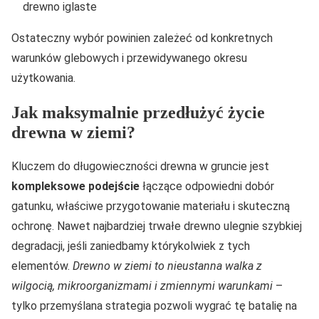
drewno iglaste
Ostateczny wybór powinien zależeć od konkretnych
warunków glebowych i przewidywanego okresu
użytkowania.
Jak maksymalnie przedłużyć życie
drewna w ziemi?
Kluczem do długowieczności drewna w gruncie jest
kompleksowe podejście
łączące odpowiedni dobór
gatunku, właściwe przygotowanie materiału i skuteczną
ochronę. Nawet najbardziej trwałe drewno ulegnie szybkiej
degradacji, jeśli zaniedbamy którykolwiek z tych
elementów.
Drewno w ziemi to nieustanna walka z
wilgocią, mikroorganizmami i zmiennymi warunkami
–
tylko przemyślana strategia pozwoli wygrać tę batalię na