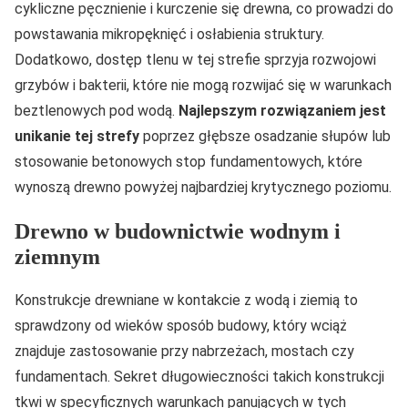
cykliczne pęcznienie i kurczenie się drewna, co prowadzi do
powstawania mikropęknięć i osłabienia struktury.
Dodatkowo, dostęp tlenu w tej strefie sprzyja rozwojowi
grzybów i bakterii, które nie mogą rozwijać się w warunkach
beztlenowych pod wodą.
Najlepszym rozwiązaniem jest
unikanie tej strefy
poprzez głębsze osadzanie słupów lub
stosowanie betonowych stop fundamentowych, które
wynoszą drewno powyżej najbardziej krytycznego poziomu.
Drewno w budownictwie wodnym i
ziemnym
Konstrukcje drewniane w kontakcie z wodą i ziemią to
sprawdzony od wieków sposób budowy, który wciąż
znajduje zastosowanie przy nabrzeżach, mostach czy
fundamentach. Sekret długowieczności takich konstrukcji
tkwi w specyficznych warunkach panujących w tych