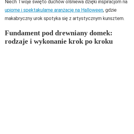
Niech Twoje święto duchów olśniewa dzięki inspiracjom na
upiorne i spektakularne aranżacje na Halloween
, gdzie
makabryczny urok spotyka się z artystycznym kunsztem.
Fundament pod drewniany domek:
rodzaje i wykonanie krok po kroku