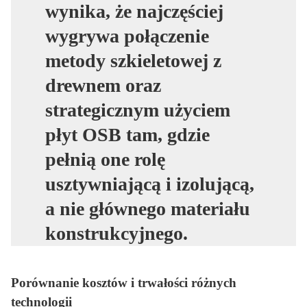
wynika, że najczęściej
wygrywa połączenie
metody szkieletowej z
drewnem oraz
strategicznym użyciem
płyt OSB tam, gdzie
pełnią one rolę
usztywniającą i izolującą,
a nie głównego materiału
konstrukcyjnego.
Porównanie kosztów i trwałości różnych
technologii