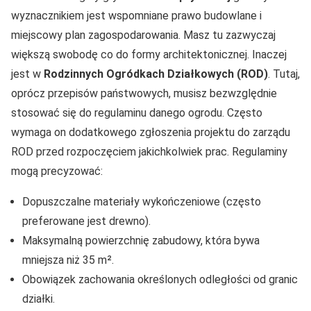
wyznacznikiem jest wspomniane prawo budowlane i
miejscowy plan zagospodarowania. Masz tu zazwyczaj
większą swobodę co do formy architektonicznej. Inaczej
jest w
Rodzinnych Ogródkach Działkowych (ROD)
. Tutaj,
oprócz przepisów państwowych, musisz bezwzględnie
stosować się do regulaminu danego ogrodu. Często
wymaga on dodatkowego zgłoszenia projektu do zarządu
ROD przed rozpoczęciem jakichkolwiek prac. Regulaminy
mogą precyzować:
Dopuszczalne materiały wykończeniowe (często
preferowane jest drewno).
Maksymalną powierzchnię zabudowy, która bywa
mniejsza niż 35 m².
Obowiązek zachowania określonych odległości od granic
działki.