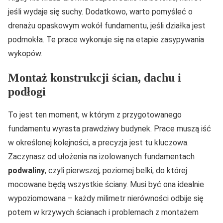
jeśli wydaje się suchy. Dodatkowo, warto pomyśleć o
drenażu opaskowym wokół fundamentu, jeśli działka jest
podmokła. Te prace wykonuje się na etapie zasypywania
wykopów.
Montaż konstrukcji ścian, dachu i
podłogi
To jest ten moment, w którym z przygotowanego
fundamentu wyrasta prawdziwy budynek. Prace muszą iść
w określonej kolejności, a precyzja jest tu kluczowa.
Zaczynasz od ułożenia na izolowanych fundamentach
podwaliny
, czyli pierwszej, poziomej belki, do której
mocowane będą wszystkie ściany. Musi być ona idealnie
wypoziomowana – każdy milimetr nierówności odbije się
potem w krzywych ścianach i problemach z montażem