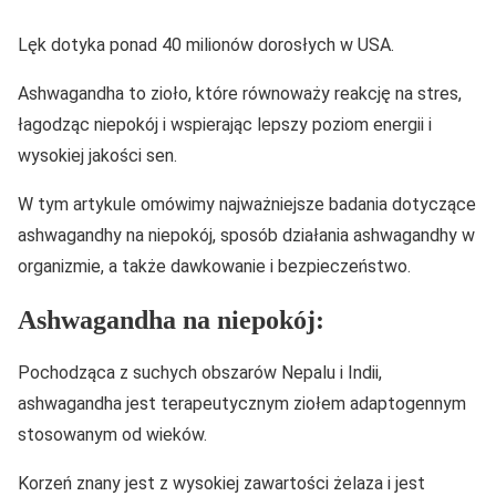
Lęk dotyka ponad 40 milionów dorosłych w USA.
Ashwagandha to zioło, które równoważy reakcję na stres,
łagodząc niepokój i wspierając lepszy poziom energii i
wysokiej jakości sen.
W tym artykule omówimy najważniejsze badania dotyczące
ashwagandhy na niepokój, sposób działania ashwagandhy w
organizmie, a także dawkowanie i bezpieczeństwo.
Ashwagandha na niepokój:
Pochodząca z suchych obszarów Nepalu i Indii,
ashwagandha jest terapeutycznym ziołem adaptogennym
stosowanym od wieków.
Korzeń znany jest z wysokiej zawartości żelaza i jest