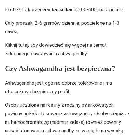
Ekstrakt z korzenia w kapsułkach: 300-600 mg dziennie.
Cały proszek: 2-6 gramów dziennie, podzielone na 1-3
dawki.
Kliknij tutaj, aby dowiedzieć się więcej na temat
zalecanego dawkowania ashwagandhy.
Czy Ashwagandha jest bezpieczna?
Ashwagandha jest ogólnie dobrze tolerowana i ma
stosunkowo bezpieczny profil.
Osoby uczulone na rośliny z rodziny psiankowatych
powinny unikać stosowania ashwagandhy. Osoby cierpiące
na hemochromatozę (nadmiar żelaza) również powinny
unikać stosowania ashwagandhy ze względu na wysoką