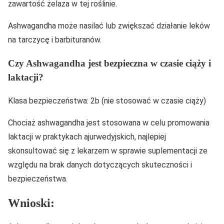
zawartość żelaza w tej roślinie.
Ashwagandha może nasilać lub zwiększać działanie leków
na tarczycę i barbituranów.
Czy Ashwagandha jest bezpieczna w czasie ciąży i
laktacji?
Klasa bezpieczeństwa: 2b (nie stosować w czasie ciąży)
Chociaż ashwagandha jest stosowana w celu promowania
laktacji w praktykach ajurwedyjskich, najlepiej
skonsultować się z lekarzem w sprawie suplementacji ze
względu na brak danych dotyczących skuteczności i
bezpieczeństwa.
Wnioski: