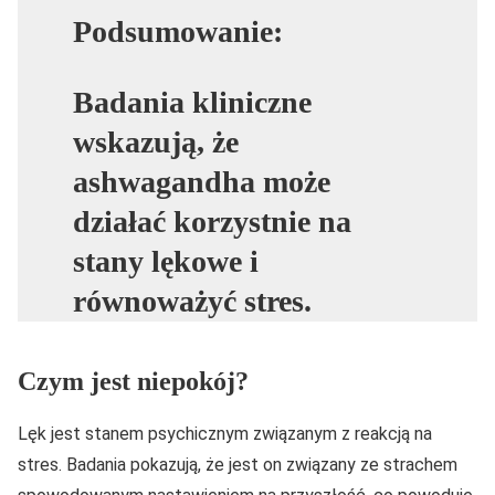
Podsumowanie:
Badania kliniczne
wskazują, że
ashwagandha może
działać korzystnie na
stany lękowe i
równoważyć stres.
Czym jest niepokój?
Lęk jest stanem psychicznym związanym z reakcją na
stres. Badania pokazują, że jest on związany ze strachem