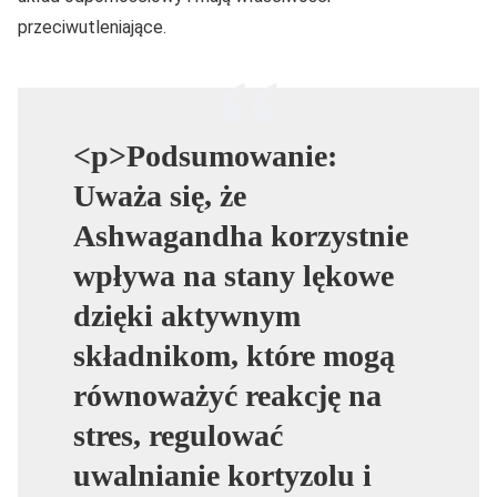
przeciwutleniające.
<p>Podsumowanie:
Uważa się, że
Ashwagandha korzystnie
wpływa na stany lękowe
dzięki aktywnym
składnikom, które mogą
równoważyć reakcję na
stres, regulować
uwalnianie kortyzolu i