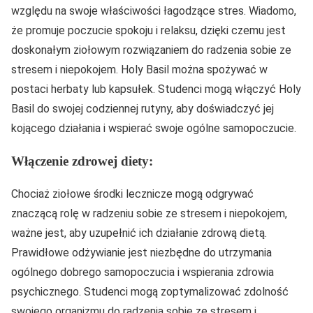
względu na swoje właściwości łagodzące stres. Wiadomo,
że promuje poczucie spokoju i relaksu, dzięki czemu jest
doskonałym ziołowym rozwiązaniem do radzenia sobie ze
stresem i niepokojem. Holy Basil można spożywać w
postaci herbaty lub kapsułek. Studenci mogą włączyć Holy
Basil do swojej codziennej rutyny, aby doświadczyć jej
kojącego działania i wspierać swoje ogólne samopoczucie.
Włączenie zdrowej diety:
Chociaż ziołowe środki lecznicze mogą odgrywać
znaczącą rolę w radzeniu sobie ze stresem i niepokojem,
ważne jest, aby uzupełnić ich działanie zdrową dietą.
Prawidłowe odżywianie jest niezbędne do utrzymania
ogólnego dobrego samopoczucia i wspierania zdrowia
psychicznego. Studenci mogą zoptymalizować zdolność
swojego organizmu do radzenia sobie ze stresem i