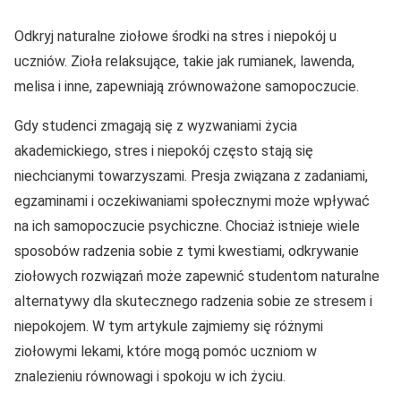
Odkryj naturalne ziołowe środki na stres i niepokój u
uczniów. Zioła relaksujące, takie jak rumianek, lawenda,
melisa i inne, zapewniają zrównoważone samopoczucie.
Gdy studenci zmagają się z wyzwaniami życia
akademickiego, stres i niepokój często stają się
niechcianymi towarzyszami. Presja związana z zadaniami,
egzaminami i oczekiwaniami społecznymi może wpływać
na ich samopoczucie psychiczne. Chociaż istnieje wiele
sposobów radzenia sobie z tymi kwestiami, odkrywanie
ziołowych rozwiązań może zapewnić studentom naturalne
alternatywy dla skutecznego radzenia sobie ze stresem i
niepokojem. W tym artykule zajmiemy się różnymi
ziołowymi lekami, które mogą pomóc uczniom w
znalezieniu równowagi i spokoju w ich życiu.