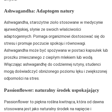
Ashwagandha: Adaptogen natury
Ashwagandha, starożytne zioło stosowane w medycynie
ajurwedyjskiej, słynie ze swoich właściwości
adaptogennych. Pomaga organizmowi dostosować się do
stresu i promuje poczucie spokoju i równowagi.
Ashwagandha może być spożywana w postaci kapsułek lub
proszku zmieszanego z ciepłym mlekiem lub wodą.
Włączając ashwagandhę do codziennej rutyny, studenci
mogą doświadczyć obniżonego poziomu lęku i zwiększonej
odporności na stres.
Passionflower: naturalny środek uspokajający
Passionflower to piękna roślina kwitnąca, która od dawna
stosowana jest jako naturalny środek na napięcie i