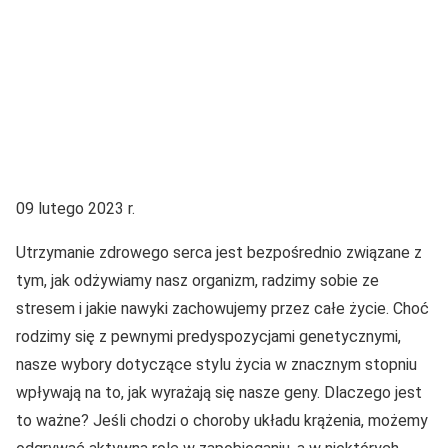
09 lutego 2023 r.
Utrzymanie zdrowego serca jest bezpośrednio związane z
tym, jak odżywiamy nasz organizm, radzimy sobie ze
stresem i jakie nawyki zachowujemy przez całe życie. Choć
rodzimy się z pewnymi predyspozycjami genetycznymi,
nasze wybory dotyczące stylu życia w znacznym stopniu
wpływają na to, jak wyrażają się nasze geny. Dlaczego jest
to ważne? Jeśli chodzi o choroby układu krążenia, możemy