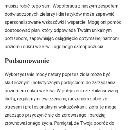
musisz robić tego sam. Współpraca z naszym zespołem
doświadczonych zielarzy i dietetyków może zapewnić
spersonalizowane wskazówki i wsparcie. Mogą oni pomóc
dostosować plan, który odpowiada Twoim unikalnym
potrzebom, zapewniając osiągnięcie optymalnej harmonii
poziomu cukru we krwi i ogólnego samopoczucia.
Podsumowanie
Wykorzystanie mocy natury poprzez zioła może być
skutecznym i holistycznym podejściem do zarządzania
poziomem cukru we krwi. W połączeniu ze zbilansowaną
dietą, regularnymi ćwiczeniami, radzeniem sobie ze
stresem i profesjonalnymi wskazówkami, zioła te mogą
znacząco przyczynić się do zdrowszego i bardziej
zrównoważonego życia. Pamiętaj, że Twoja podróż do