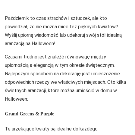
Październik to czas strachów i sztuczek, ale kto
powiedział, że nie można mieć też pięknych kwiatów?
Wyślij upiorną wiadomość lub udekoruj swój stół idealną
aranżacją na Halloween!
Czasami trudno jest znaleźć równowagę między
upiornością a elegancją w tym okresie świątecznym.
Najlepszym sposobem na dekorację jest umieszczenie
odpowiednich rzeczy we właściwych miejscach. Oto kilka
świetnych aranżacji, które można umieścić w domu w
Halloween:
Grand Greens & Purple
Te urzekające kwiaty są idealne do każdego