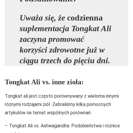
Uważa się, że
codzienna
suplementacja Tongkat Ali
zaczyna promować
korzyści zdrowotne już w
ciągu trzech do pięciu dni.
Tongkat Ali vs. inne zioła:
Tongkat ali jest często porównywany z wieloma innymi
różnymi rodzajami ziół. Zebraliśmy kilka pomocnych
artykułów na temat wspólnych porównań.
– Tongkat Ali vs. Ashwagandha: Podobieństwa i różnice