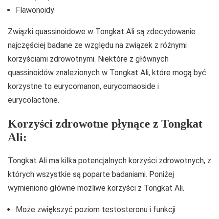
Flawonoidy
Związki quassinoidowe w Tongkat Ali są zdecydowanie
najczęściej badane ze względu na związek z różnymi
korzyściami zdrowotnymi. Niektóre z głównych
quassinoidów znalezionych w Tongkat Ali, które mogą być
korzystne to eurycomanon, eurycomaoside i
eurycolactone.
Korzyści zdrowotne płynące z Tongkat
Ali:
Tongkat Ali ma kilka potencjalnych korzyści zdrowotnych, z
których wszystkie są poparte badaniami. Poniżej
wymieniono główne możliwe korzyści z Tongkat Ali.
Może zwiększyć poziom testosteronu i funkcji