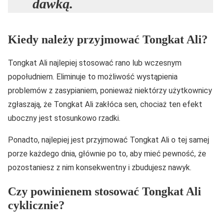
dawką.
Kiedy należy przyjmować Tongkat Ali?
Tongkat Ali najlepiej stosować rano lub wczesnym
popołudniem. Eliminuje to możliwość wystąpienia
problemów z zasypianiem, ponieważ niektórzy użytkownicy
zgłaszają, że Tongkat Ali zakłóca sen, chociaż ten efekt
uboczny jest stosunkowo rzadki.
Ponadto, najlepiej jest przyjmować Tongkat Ali o tej samej
porze każdego dnia, głównie po to, aby mieć pewność, że
pozostaniesz z nim konsekwentny i zbudujesz nawyk.
Czy powinienem stosować Tongkat Ali
cyklicznie?