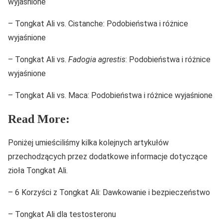
wyjaśnione
– Tongkat Ali vs. Cistanche: Podobieństwa i różnice
wyjaśnione
– Tongkat Ali vs.
Fadogia agrestis
: Podobieństwa i różnice
wyjaśnione
– Tongkat Ali vs. Maca: Podobieństwa i różnice wyjaśnione
Read More:
Poniżej umieściliśmy kilka kolejnych artykułów
przechodzących przez dodatkowe informacje dotyczące
zioła Tongkat Ali.
– 6 Korzyści z Tongkat Ali: Dawkowanie i bezpieczeństwo
– Tongkat Ali dla testosteronu