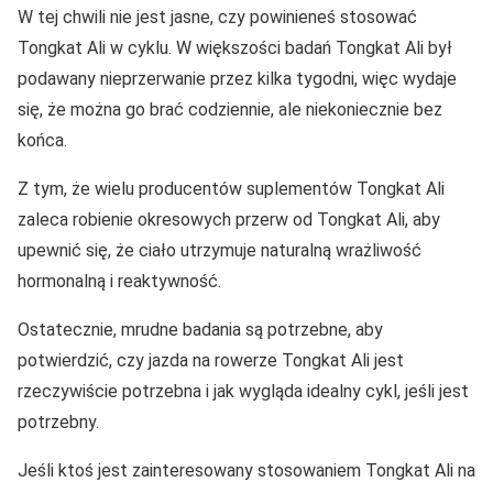
W tej chwili nie jest jasne, czy powinieneś stosować
Tongkat Ali w cyklu. W większości badań Tongkat Ali był
podawany nieprzerwanie przez kilka tygodni, więc wydaje
się, że można go brać codziennie, ale niekoniecznie bez
końca.
Z tym, że wielu producentów suplementów Tongkat Ali
zaleca robienie okresowych przerw od Tongkat Ali, aby
upewnić się, że ciało utrzymuje naturalną wrażliwość
hormonalną i reaktywność.
Ostatecznie, mrudne badania są potrzebne, aby
potwierdzić, czy jazda na rowerze Tongkat Ali jest
rzeczywiście potrzebna i jak wygląda idealny cykl, jeśli jest
potrzebny.
Jeśli ktoś jest zainteresowany stosowaniem Tongkat Ali na