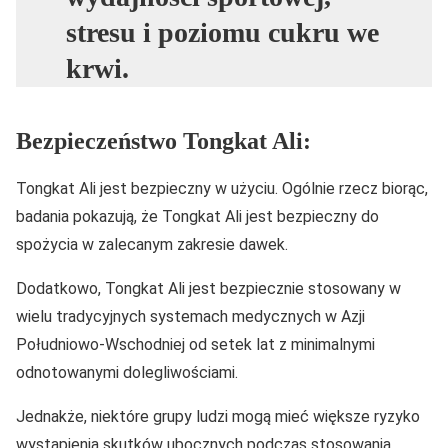
stresu i poziomu cukru we
krwi.
Bezpieczeństwo Tongkat Ali:
Tongkat Ali jest bezpieczny w użyciu. Ogólnie rzecz biorąc,
badania pokazują, że Tongkat Ali jest bezpieczny do
spożycia w zalecanym zakresie dawek.
Dodatkowo, Tongkat Ali jest bezpiecznie stosowany w
wielu tradycyjnych systemach medycznych w Azji
Południowo-Wschodniej od setek lat z minimalnymi
odnotowanymi dolegliwościami.
Jednakże, niektóre grupy ludzi mogą mieć większe ryzyko
wystąpienia skutków ubocznych podczas stosowania