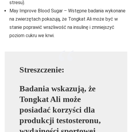
stresu).
May Improve Blood Sugar – Wstępne badania wykonane
na zwierzętach pokazują, że Tongkat Ali może być w
stanie poprawić wrażliwość na insulinę i zmniejszyć
poziom cukru we krwi.
Streszczenie:
Badania wskazują, że
Tongkat Ali może
posiadać korzyści dla
produkcji testosteronu,
wydajności sportowej,