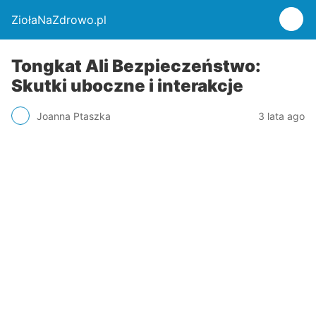
ZiołaNaZdrowo.pl
Tongkat Ali Bezpieczeństwo:
Skutki uboczne i interakcje
Joanna Ptaszka
3 lata ago