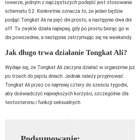
rowerze, jednym z najczęstszych podejść jest stosowanie
schematu 5:2. Konkretnie oznacza to, że jeden będzie
podjąć Tongkat Ali na pięć dni prosto, a następnie dwa dni
off. To zwykle działa najlepiej, gdy po prostu biorąc go w
dni powszednie, a następnie zatrzymując się na weekendy.
Jak długo trwa działanie Tongkat Ali?
Wydaje się, że Tongkat Ali zaczyna działać w organizmie już
po trzech do pięciu dniach. Jednak należy przyjmować
Tongkat Ali przez co najmniej cztery do sześciu tygodni,
aby doświadczyć największych korzyści, szczególnie dla
testosteronu i funkcji seksualnych.
Podsumowanie: