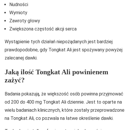
Nudności
Wymioty
Zawroty głowy
Zwiększona częstość akcji serca
Wystąpienie tych działań niepożądanych jest bardziej
prawdopodobne, gdy Tongkat Ali jest spożywany powyżej
zalecanej dawki.
Jaką ilość Tongkat Ali powinienem
zażyć?
Badania pokazują, że większość osób powinna przyjmować
od 200 do 400 mg Tongkat Ali dziennie. Jest to oparte na
wielu badaniach klinicznych, które zostały przeprowadzone
na Tongkat Ali, co pozwala na łatwe określenie dawki.