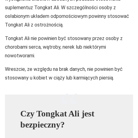
suplementuz Tongkat Ali. W szczególności osoby z
osłabionym układem odpornościowym powinny stosować
Tongkat Ali z ostrożnością.
Tongkat Ali nie powinien być stosowany przez osoby z
chorobami serca, wątroby, nerek lub niektórymi
nowotworami.
Wreszcie, ze względu na brak danych, nie powinien być
stosowany u kobiet w ciąży lub karmiących piersią.
Czy Tongkat Ali jest
bezpieczny?