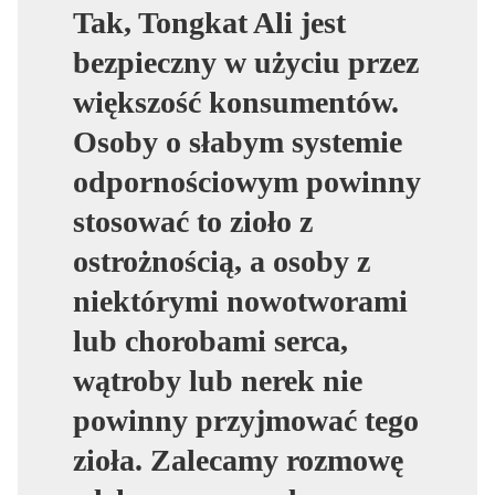
Tak, Tongkat Ali jest
bezpieczny w użyciu przez
większość konsumentów.
Osoby o słabym systemie
odpornościowym powinny
stosować to zioło z
ostrożnością, a osoby z
niektórymi nowotworami
lub chorobami serca,
wątroby lub nerek nie
powinny przyjmować tego
zioła. Zalecamy rozmowę