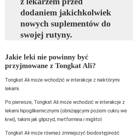
z lekarzem przed
dodaniem jakichkolwiek
nowych suplementów do
swojej rutyny.
Jakie leki nie powinny być
przyjmowane z Tongkat Ali?
Tongkat Ali może wchodzić w interakcje z niektórymi
lekami.
Po pierwsze, Tongkat Ali może wchodzić w interakcje z
lekami hipoglikemicznymi (obniżającymi poziom cukru we
krwi), takimi jak glipizyd, metformina i miglitol.
Tongkat Ali może również zmniejszyć biodostępność