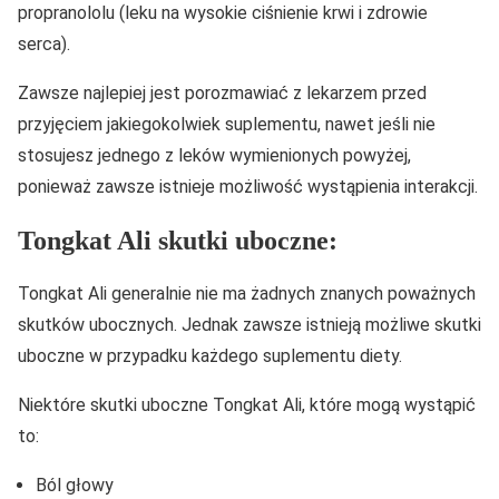
propranololu (leku na wysokie ciśnienie krwi i zdrowie
serca).
Zawsze najlepiej jest porozmawiać z lekarzem przed
przyjęciem jakiegokolwiek suplementu, nawet jeśli nie
stosujesz jednego z leków wymienionych powyżej,
ponieważ zawsze istnieje możliwość wystąpienia interakcji.
Tongkat Ali skutki uboczne:
Tongkat Ali generalnie nie ma żadnych znanych poważnych
skutków ubocznych. Jednak zawsze istnieją możliwe skutki
uboczne w przypadku każdego suplementu diety.
Niektóre skutki uboczne Tongkat Ali, które mogą wystąpić
to:
Ból głowy