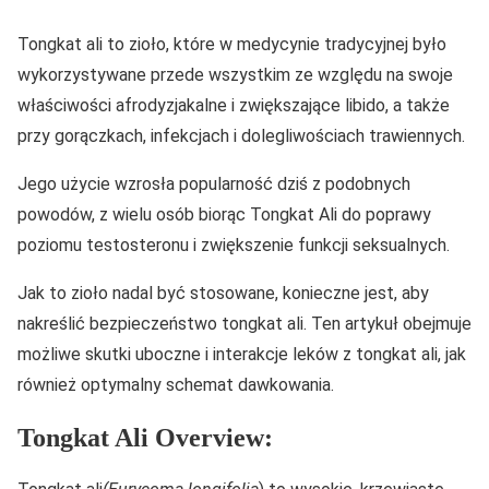
Tongkat ali to zioło, które w medycynie tradycyjnej było
wykorzystywane przede wszystkim ze względu na swoje
właściwości afrodyzjakalne i zwiększające libido, a także
przy gorączkach, infekcjach i dolegliwościach trawiennych.
Jego użycie wzrosła popularność dziś z podobnych
powodów, z wielu osób biorąc Tongkat Ali do poprawy
poziomu testosteronu i zwiększenie funkcji seksualnych.
Jak to zioło nadal być stosowane, konieczne jest, aby
nakreślić bezpieczeństwo tongkat ali. Ten artykuł obejmuje
możliwe skutki uboczne i interakcje leków z tongkat ali, jak
również optymalny schemat dawkowania.
Tongkat Ali Overview: