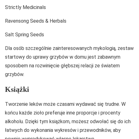
Strictly Medicinals
Ravensong Seeds & Herbals
Salt Spring Seeds
Dla osób szczególnie zainteresowanych mykologią, zestaw
startowy do uprawy grzybów w domu jest zabawnym
sposobem na rozwinięcie głębszej relacji ze światem
grzybów.
Książki
Tworzenie leków może czasami wydawać się trudne. W
końcu każde zioło preferuje inne proporcje i procenty
alkoholu. Dzięki tym książkom, możesz odwołać się do ich
łatwych do wykonania wykresów i przewodników, aby
pewnie wyprodukować własne lekarstwo