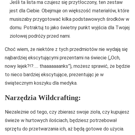
Jeśli ta lista ma czujesz się przytłoczony, ten zestaw
jest dla Ciebie. Obejmuje on większość materiałów, które
musiszaby przygotować kilka podstawowych środków w
domu. Potraktuj to jako świetny punkt wyjścia dla Twojej
ziołowej podróży przed nami.
Choć wiem, że niektóre z tych przedmiotów nie wydają się
najbardziej ekscytującymi prezentami na świecie („Och,
nowy lejek?!?….. thaaaaaaanks”), możesz sprawić, że będzie
to nieco bardziej ekscytujące, prezentując je w
świątecznym koszyku dla medyka.
Narzędzia Wildcrafting:
Niezależnie od tego, czy zbierasz swoje zioła, czy kupujesz
świeże w hurtowych ilościach, będziesz potrzebował
sprzętu do przetwarzania ich, aż będą gotowe do użycia.