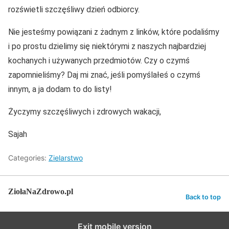
rozświetli szczęśliwy dzień odbiorcy.
Nie jesteśmy powiązani z żadnym z linków, które podaliśmy
i po prostu dzielimy się niektórymi z naszych najbardziej
kochanych i używanych przedmiotów. Czy o czymś
zapomnieliśmy? Daj mi znać, jeśli pomyślałeś o czymś
innym, a ja dodam to do listy!
Życzymy szczęśliwych i zdrowych wakacji,
Sajah
Categories:
Zielarstwo
ZiołaNaZdrowo.pl
Back to top
Exit mobile version