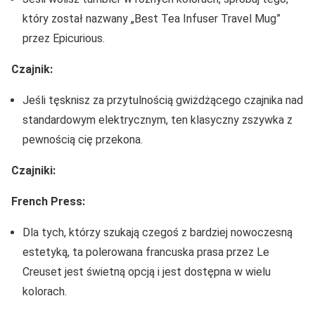
który został nazwany „Best Tea Infuser Travel Mug”
przez Epicurious.
Czajnik:
Jeśli tęsknisz za przytulnością gwiżdżącego czajnika nad
standardowym elektrycznym, ten klasyczny zszywka z
pewnością cię przekona.
Czajniki:
French Press:
Dla tych, którzy szukają czegoś z bardziej nowoczesną
estetyką, ta polerowana francuska prasa przez Le
Creuset jest świetną opcją i jest dostępna w wielu
kolorach.