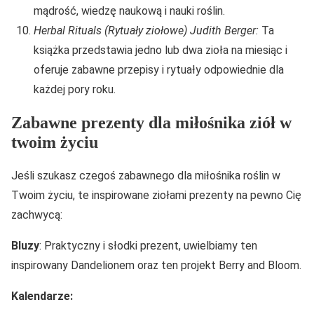
mądrość, wiedzę naukową i nauki roślin.
Herbal Rituals (Rytuały ziołowe) Judith Berger:
Ta
książka przedstawia jedno lub dwa zioła na miesiąc i
oferuje zabawne przepisy i rytuały odpowiednie dla
każdej pory roku.
Zabawne prezenty dla miłośnika ziół w
twoim życiu
Jeśli szukasz czegoś zabawnego dla miłośnika roślin w
Twoim życiu, te inspirowane ziołami prezenty na pewno Cię
zachwycą:
Bluzy
: Praktyczny i słodki prezent, uwielbiamy ten
inspirowany Dandelionem oraz ten projekt Berry and Bloom.
Kalendarze: