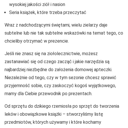
wysokiej jakości ziół i nasion
Seria książek, które trzeba przeczytać
Wraz z nadchodzącymi świętami, wielu zielarzy daje
subtelne lub nie tak subtelne wskazówki na temat tego, co
chcieliby otrzymać w prezencie.
Jeśli nie znasz się na ziołolecznictwie, możesz
zastanawiać się od czego zacząć i jakie narzędzia są
najbardziej niezbędne do założenia domowej apteczki.
Niezależnie od tego, czy w tym sezonie chcesz sprawić
przyjemność sobie, czy zaskoczyć kogoś wyjątkowego,
mamy dla Ciebie przewodnik po prezentach.
Od sprzętu do dzikiego rzemiosła po sprzęt do tworzenia
leków i obowiązkowe książki – stworzyliśmy listę
przedmiotów, których używamy i które kochamy