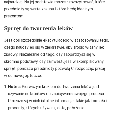
najbardziej. Na jej podstawie możesz rozszyfrować, które
przedmioty są warte zakupu i które będą idealnym
prezentem.
Sprzęt do tworzenia leków
Jest coś szczególnie ekscytującego w zastosowaniu tego,
czego nauczyłeś się w zielarstwie, aby zrobić własny lek
ziołowy. Niezależnie od tego, czy zaopatrzysz się w
skromne podstawy, czy zainwestujesz w skomplikowany
sprzęt, poniższe przedmioty pozwolą Ci rozpocząć pracę
w domowej apteczce.
Notes:
Pierwszym krokiem do tworzenia leków jest
używanie notatników do zapisywania swojego procesu.
Umieszczaj w nich istotne informacje, takie jak formuła i
procenty, których używasz, data, położenie