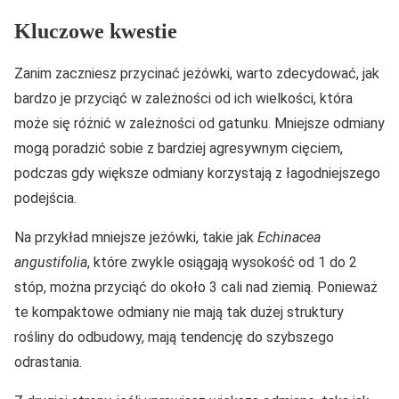
Kluczowe kwestie
Zanim zaczniesz przycinać jeżówki, warto zdecydować, jak
bardzo je przyciąć w zależności od ich wielkości, która
może się różnić w zależności od gatunku. Mniejsze odmiany
mogą poradzić sobie z bardziej agresywnym cięciem,
podczas gdy większe odmiany korzystają z łagodniejszego
podejścia.
Na przykład mniejsze jeżówki, takie jak
Echinacea
angustifolia
, które zwykle osiągają wysokość od 1 do 2
stóp, można przyciąć do około 3 cali nad ziemią. Ponieważ
te kompaktowe odmiany nie mają tak dużej struktury
rośliny do odbudowy, mają tendencję do szybszego
odrastania.