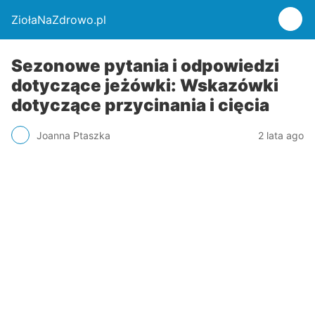
ZiołaNaZdrowo.pl
Sezonowe pytania i odpowiedzi
dotyczące jeżówki: Wskazówki
dotyczące przycinania i cięcia
Joanna Ptaszka
2 lata ago