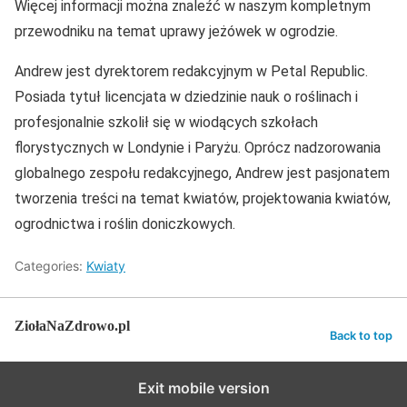
Więcej informacji można znaleźć w naszym kompletnym
przewodniku na temat uprawy jeżówek w ogrodzie.
Andrew jest dyrektorem redakcyjnym w Petal Republic.
Posiada tytuł licencjata w dziedzinie nauk o roślinach i
profesjonalnie szkolił się w wiodących szkołach
florystycznych w Londynie i Paryżu. Oprócz nadzorowania
globalnego zespołu redakcyjnego, Andrew jest pasjonatem
tworzenia treści na temat kwiatów, projektowania kwiatów,
ogrodnictwa i roślin doniczkowych.
Categories:
Kwiaty
ZiołaNaZdrowo.pl
Back to top
Exit mobile version