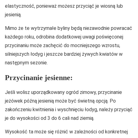
elastyczność, ponieważ możesz przyciąć je wiosną lub
jesienią.
Mimo że te wytrzymałe byliny będą niezawodnie powracać
każdego roku, odrobina dodatkowej uwagi poświęconej
przycinaniu może zachęcić do mocniejszego wzrostu,
silniejszych łodyg i jeszcze bardziej żywych kwiatów w
następnym sezonie.
Przycinanie jesienne:
Jeśli wolisz uporządkowany ogród zimowy, przycinanie
jeżówek późną jesienią może być świetną opcją. Po
zakończeniu kwitnienia i wyschnięciu łodyg, należy przyciąć
je do wysokości od 3 do 6 cali nad ziemią.
Wysokość ta może się różnić w zależności od konkretnej