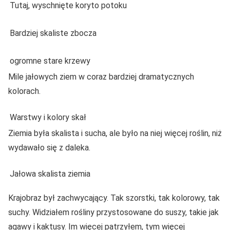
Tutaj, wyschnięte koryto potoku
Bardziej skaliste zbocza
ogromne stare krzewy
Mile jałowych ziem w coraz bardziej dramatycznych
kolorach.
Warstwy i kolory skał
Ziemia była skalista i sucha, ale było na niej więcej roślin, niż
wydawało się z daleka.
Jałowa skalista ziemia
Krajobraz był zachwycający. Tak szorstki, tak kolorowy, tak
suchy. Widziałem rośliny przystosowane do suszy, takie jak
agawy i kaktusy. Im więcej patrzyłem, tym więcej