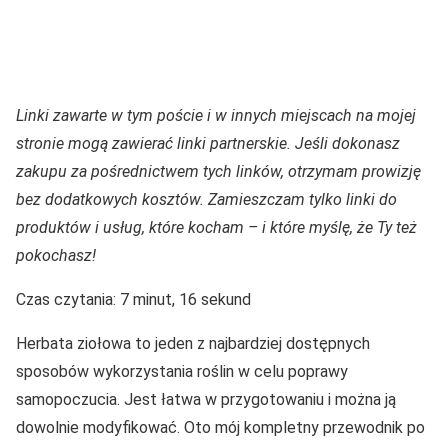
Linki zawarte w tym poście i w innych miejscach na mojej
stronie mogą zawierać linki partnerskie. Jeśli dokonasz
zakupu za pośrednictwem tych linków, otrzymam prowizję
bez dodatkowych kosztów. Zamieszczam tylko linki do
produktów i usług, które kocham – i które myślę, że Ty też
pokochasz!
Czas czytania: 7 minut, 16 sekund
Herbata ziołowa to jeden z najbardziej dostępnych
sposobów wykorzystania roślin w celu poprawy
samopoczucia. Jest łatwa w przygotowaniu i można ją
dowolnie modyfikować. Oto mój kompletny przewodnik po