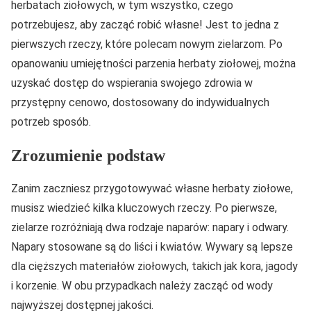
herbatach ziołowych, w tym wszystko, czego
potrzebujesz, aby zacząć robić własne! Jest to jedna z
pierwszych rzeczy, które polecam nowym zielarzom. Po
opanowaniu umiejętności parzenia herbaty ziołowej, można
uzyskać dostęp do wspierania swojego zdrowia w
przystępny cenowo, dostosowany do indywidualnych
potrzeb sposób.
Zrozumienie podstaw
Zanim zaczniesz przygotowywać własne herbaty ziołowe,
musisz wiedzieć kilka kluczowych rzeczy. Po pierwsze,
zielarze rozróżniają dwa rodzaje naparów: napary i odwary.
Napary stosowane są do liści i kwiatów. Wywary są lepsze
dla cięższych materiałów ziołowych, takich jak kora, jagody
i korzenie. W obu przypadkach należy zacząć od wody
najwyższej dostępnej jakości.