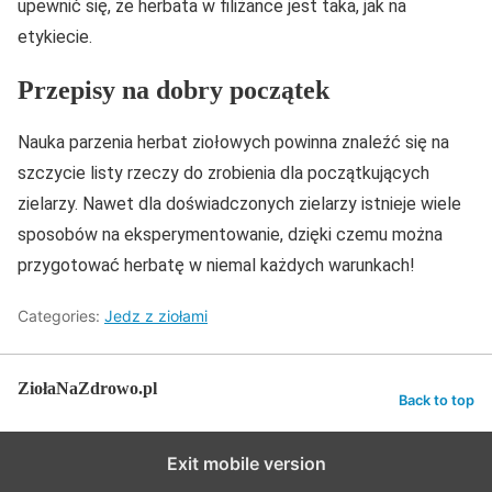
upewnić się, że herbata w filiżance jest taka, jak na
etykiecie.
Przepisy na dobry początek
Nauka parzenia herbat ziołowych powinna znaleźć się na
szczycie listy rzeczy do zrobienia dla początkujących
zielarzy. Nawet dla doświadczonych zielarzy istnieje wiele
sposobów na eksperymentowanie, dzięki czemu można
przygotować herbatę w niemal każdych warunkach!
Categories:
Jedz z ziołami
ZiołaNaZdrowo.pl
Back to top
Exit mobile version