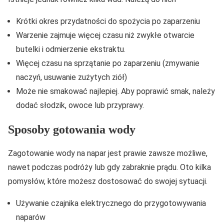
Krótki okres przydatności do spożycia po zaparzeniu
Warzenie zajmuje więcej czasu niż zwykłe otwarcie
butelki i odmierzenie ekstraktu.
Więcej czasu na sprzątanie po zaparzeniu (zmywanie
naczyń, usuwanie zużytych ziół)
Może nie smakować najlepiej. Aby poprawić smak, należy
dodać słodzik, owoce lub przyprawy.
Sposoby gotowania wody
Zagotowanie wody na napar jest prawie zawsze możliwe,
nawet podczas podróży lub gdy zabraknie prądu. Oto kilka
pomysłów, które możesz dostosować do swojej sytuacji.
Używanie czajnika elektrycznego do przygotowywania
naparów