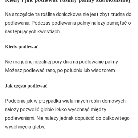
Na szczęście ta roślina doniczkowa nie jest zbyt trudna do
podlewania. Podczas podlewania palmy należy pamiętać o
następujących kwestiach.
Kiedy podlewać
Nie ma jednej idealnej pory dnia na podlewanie palmy.
Możesz podlewać rano, po południu lub wieczorem.
Jak często podlewać
Podobnie jak w przypadku wielu innych roślin domowych,
należy pozwolić glebie lekko wyschnąć między
podlewaniami. Nie należy jednak dopuścić do całkowitego
wyschnięcia gleby.