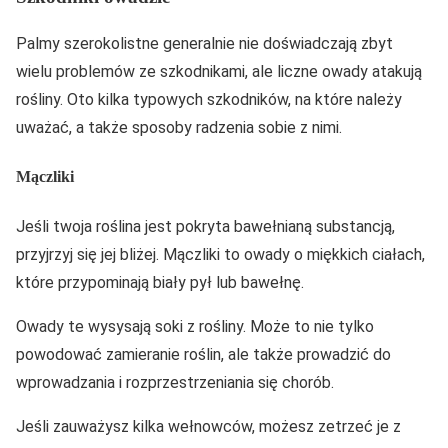
Palmy szerokolistne generalnie nie doświadczają zbyt
wielu problemów ze szkodnikami, ale liczne owady atakują
rośliny. Oto kilka typowych szkodników, na które należy
uważać, a także sposoby radzenia sobie z nimi.
Mączliki
Jeśli twoja roślina jest pokryta bawełnianą substancją,
przyjrzyj się jej bliżej. Mączliki to owady o miękkich ciałach,
które przypominają biały pył lub bawełnę.
Owady te wysysają soki z rośliny. Może to nie tylko
powodować zamieranie roślin, ale także prowadzić do
wprowadzania i rozprzestrzeniania się chorób.
Jeśli zauważysz kilka wełnowców, możesz zetrzeć je z