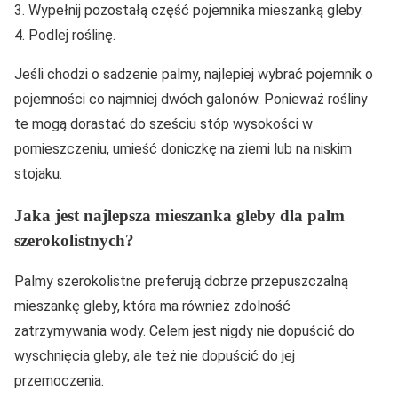
Wypełnij pozostałą część pojemnika mieszanką gleby.
Podlej roślinę.
Jeśli chodzi o sadzenie palmy, najlepiej wybrać pojemnik o
pojemności co najmniej dwóch galonów. Ponieważ rośliny
te mogą dorastać do sześciu stóp wysokości w
pomieszczeniu, umieść doniczkę na ziemi lub na niskim
stojaku.
Jaka jest najlepsza mieszanka gleby dla palm
szerokolistnych?
Palmy szerokolistne preferują dobrze przepuszczalną
mieszankę gleby, która ma również zdolność
zatrzymywania wody. Celem jest nigdy nie dopuścić do
wyschnięcia gleby, ale też nie dopuścić do jej
przemoczenia.