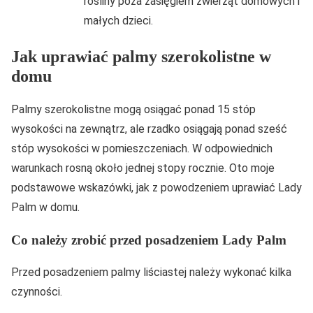
rośliny poza zasięgiem zwierząt domowych i
małych dzieci.
Jak uprawiać palmy szerokolistne w
domu
Palmy szerokolistne mogą osiągać ponad 15 stóp
wysokości na zewnątrz, ale rzadko osiągają ponad sześć
stóp wysokości w pomieszczeniach. W odpowiednich
warunkach rosną około jednej stopy rocznie. Oto moje
podstawowe wskazówki, jak z powodzeniem uprawiać Lady
Palm w domu.
Co należy zrobić przed posadzeniem Lady Palm
Przed posadzeniem palmy liściastej należy wykonać kilka
czynności.