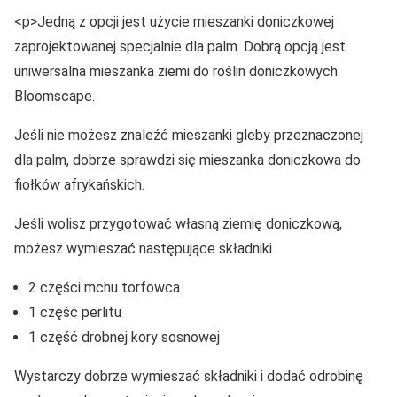
<p>Jedną z opcji jest użycie mieszanki doniczkowej
zaprojektowanej specjalnie dla palm. Dobrą opcją jest
uniwersalna mieszanka ziemi do roślin doniczkowych
Bloomscape.
Jeśli nie możesz znaleźć mieszanki gleby przeznaczonej
dla palm, dobrze sprawdzi się mieszanka doniczkowa do
fiołków afrykańskich.
Jeśli wolisz przygotować własną ziemię doniczkową,
możesz wymieszać następujące składniki.
2 części mchu torfowca
1 część perlitu
1 część drobnej kory sosnowej
Wystarczy dobrze wymieszać składniki i dodać odrobinę