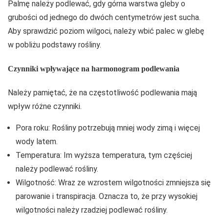
Palmę należy podlewać, gdy górna warstwa gleby o
grubości od jednego do dwóch centymetrów jest sucha.
Aby sprawdzić poziom wilgoci, należy wbić palec w glebę
w pobliżu podstawy rośliny.
Czynniki wpływające na harmonogram podlewania
Należy pamiętać, że na częstotliwość podlewania mają
wpływ różne czynniki.
Pora roku: Rośliny potrzebują mniej wody zimą i więcej
wody latem.
Temperatura: Im wyższa temperatura, tym częściej
należy podlewać rośliny.
Wilgotność: Wraz ze wzrostem wilgotności zmniejsza się
parowanie i transpiracja. Oznacza to, że przy wysokiej
wilgotności należy rzadziej podlewać rośliny.