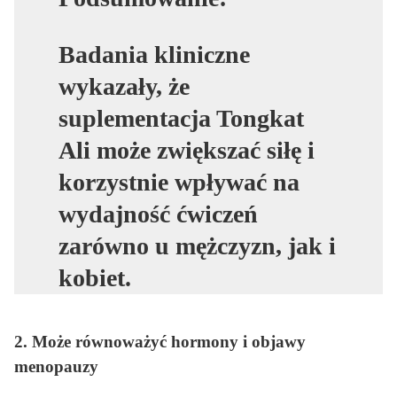
Badania kliniczne
wykazały, że
suplementacja Tongkat
Ali może zwiększać siłę i
korzystnie wpływać na
wydajność ćwiczeń
zarówno u mężczyzn, jak i
kobiet.
2. Może równoważyć hormony i objawy
menopauzy