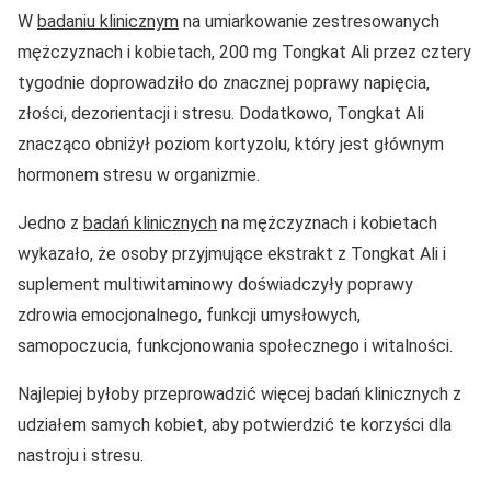
W
badaniu klinicznym
na umiarkowanie zestresowanych
mężczyznach i kobietach, 200 mg Tongkat Ali przez cztery
tygodnie doprowadziło do znacznej poprawy napięcia,
złości, dezorientacji i stresu. Dodatkowo, Tongkat Ali
znacząco obniżył poziom kortyzolu, który jest głównym
hormonem stresu w organizmie.
Jedno z
badań klinicznych
na mężczyznach i kobietach
wykazało, że osoby przyjmujące ekstrakt z Tongkat Ali i
suplement multiwitaminowy doświadczyły poprawy
zdrowia emocjonalnego, funkcji umysłowych,
samopoczucia, funkcjonowania społecznego i witalności.
Najlepiej byłoby przeprowadzić więcej badań klinicznych z
udziałem samych kobiet, aby potwierdzić te korzyści dla
nastroju i stresu.