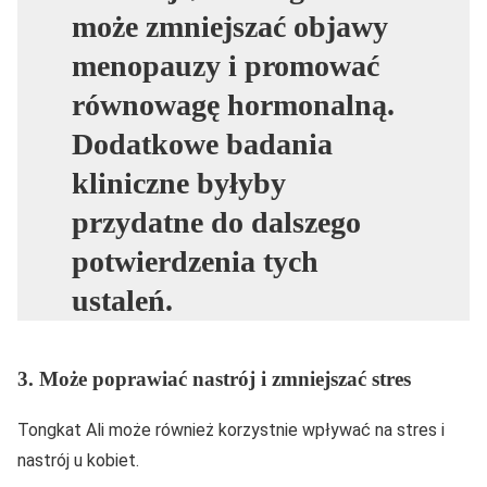
może zmniejszać objawy
menopauzy i promować
równowagę hormonalną.
Dodatkowe badania
kliniczne byłyby
przydatne do dalszego
potwierdzenia tych
ustaleń.
3. Może poprawiać nastrój i zmniejszać stres
Tongkat Ali może również korzystnie wpływać na stres i
nastrój u kobiet.