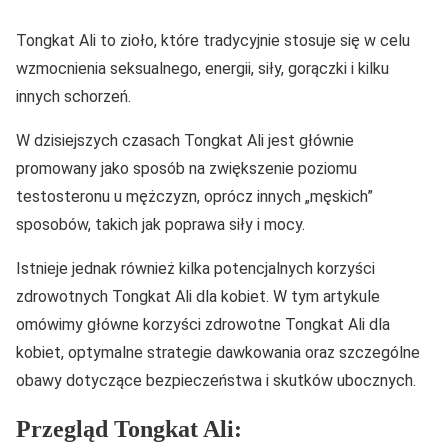
Tongkat Ali to zioło, które tradycyjnie stosuje się w celu
wzmocnienia seksualnego, energii, siły, gorączki i kilku
innych schorzeń.
W dzisiejszych czasach Tongkat Ali jest głównie
promowany jako sposób na zwiększenie poziomu
testosteronu u mężczyzn, oprócz innych „męskich”
sposobów, takich jak poprawa siły i mocy.
Istnieje jednak również kilka potencjalnych korzyści
zdrowotnych Tongkat Ali dla kobiet. W tym artykule
omówimy główne korzyści zdrowotne Tongkat Ali dla
kobiet, optymalne strategie dawkowania oraz szczególne
obawy dotyczące bezpieczeństwa i skutków ubocznych.
Przegląd Tongkat Ali: