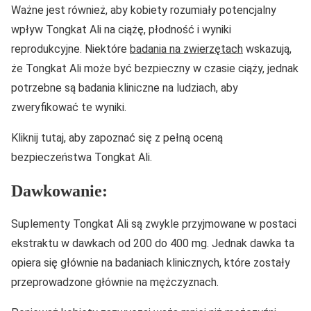
Ważne jest również, aby kobiety rozumiały potencjalny
wpływ Tongkat Ali na ciążę, płodność i wyniki
reprodukcyjne. Niektóre
badania na zwierzętach
wskazują,
że Tongkat Ali może być bezpieczny w czasie ciąży, jednak
potrzebne są badania kliniczne na ludziach, aby
zweryfikować te wyniki.
Kliknij tutaj, aby zapoznać się z pełną oceną
bezpieczeństwa Tongkat Ali.
Dawkowanie:
Suplementy Tongkat Ali są zwykle przyjmowane w postaci
ekstraktu w dawkach od 200 do 400 mg. Jednak dawka ta
opiera się głównie na badaniach klinicznych, które zostały
przeprowadzone głównie na mężczyznach.