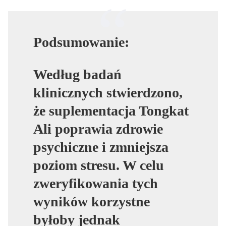
Podsumowanie:
Według badań
klinicznych stwierdzono,
że suplementacja Tongkat
Ali poprawia zdrowie
psychiczne i zmniejsza
poziom stresu. W celu
zweryfikowania tych
wyników korzystne
byłoby jednak