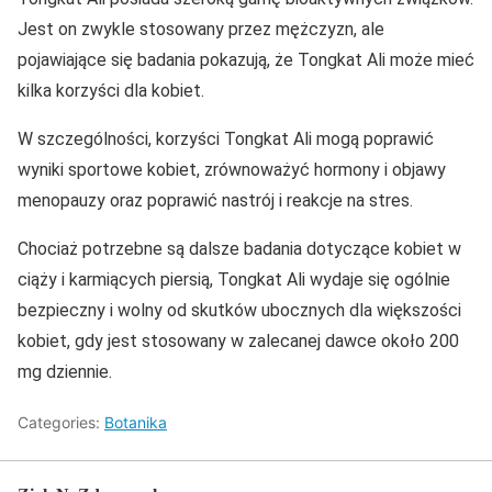
Jest on zwykle stosowany przez mężczyzn, ale
pojawiające się badania pokazują, że Tongkat Ali może mieć
kilka korzyści dla kobiet.
W szczególności, korzyści Tongkat Ali mogą poprawić
wyniki sportowe kobiet, zrównoważyć hormony i objawy
menopauzy oraz poprawić nastrój i reakcje na stres.
Chociaż potrzebne są dalsze badania dotyczące kobiet w
ciąży i karmiących piersią, Tongkat Ali wydaje się ogólnie
bezpieczny i wolny od skutków ubocznych dla większości
kobiet, gdy jest stosowany w zalecanej dawce około 200
mg dziennie.
Categories:
Botanika