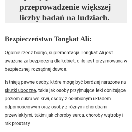
przeprowadzenie większej
liczby badań na ludziach.
Bezpieczeństwo Tongkat Ali:
Ogólnie rzecz biorąc, suplementacja Tongkat Ali jest
uważana za bezpieczną
dla kobiet, o ile jest przyjmowana w
bezpiecznej, rozsądnej dawce.
Istnieją pewne osoby, które mogą być
bardziej narażone na
skutki uboczne
, takie jak osoby przyjmujące leki obniżające
poziom cukru we krwi, osoby z osłabionym układem
odpornościowym oraz osoby z różnymi chorobami
przewlekłymi, takimi jak choroby serca, choroby wątroby i
rak prostaty.