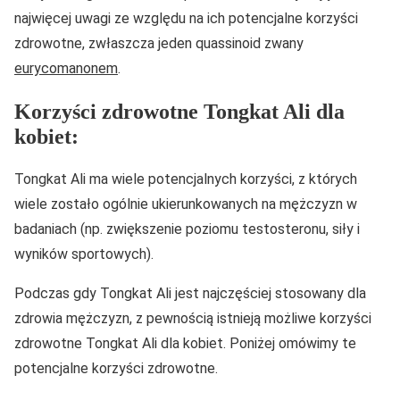
najwięcej uwagi ze względu na ich potencjalne korzyści
zdrowotne, zwłaszcza jeden quassinoid zwany
eurycomanonem
.
Korzyści zdrowotne Tongkat Ali dla
kobiet:
Tongkat Ali ma wiele potencjalnych korzyści, z których
wiele zostało ogólnie ukierunkowanych na mężczyzn w
badaniach (np. zwiększenie poziomu testosteronu, siły i
wyników sportowych).
Podczas gdy Tongkat Ali jest najczęściej stosowany dla
zdrowia mężczyzn, z pewnością istnieją możliwe korzyści
zdrowotne Tongkat Ali dla kobiet. Poniżej omówimy te
potencjalne korzyści zdrowotne.