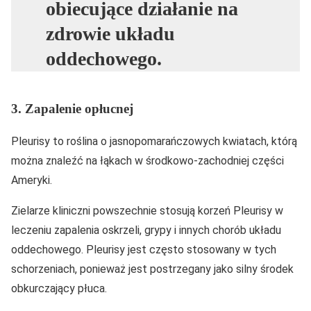
obiecujące działanie na
zdrowie układu
oddechowego.
3. Zapalenie opłucnej
Pleurisy to roślina o jasnopomarańczowych kwiatach, którą
można znaleźć na łąkach w środkowo-zachodniej części
Ameryki.
Zielarze kliniczni powszechnie stosują korzeń Pleurisy w
leczeniu zapalenia oskrzeli, grypy i innych chorób układu
oddechowego. Pleurisy jest często stosowany w tych
schorzeniach, ponieważ jest postrzegany jako silny środek
obkurczający płuca.