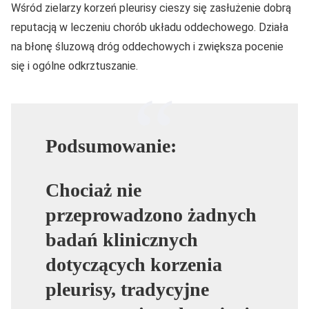
Wśród zielarzy korzeń pleurisy cieszy się zasłużenie dobrą
reputacją w leczeniu chorób układu oddechowego. Działa
na błonę śluzową dróg oddechowych i zwiększa pocenie
się i ogólne odkrztuszanie.
Podsumowanie:
Chociaż nie
przeprowadzono żadnych
badań klinicznych
dotyczących korzenia
pleurisy, tradycyjne