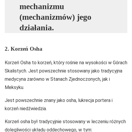
mechanizmu
(mechanizmów) jego
działania.
2. Korzeń Osha
Korzeń Osha to korzeń, który rośnie na wysokości w Górach
Skalistych. Jest powszechnie stosowany jako tradycyjna
medycyna zarówno w Stanach Zjednoczonych, jak i
Meksyku.
Jest powszechnie znany jako osha, lukrecja portera i
korzeń niedźwiedzia.
Korzeń osha był tradycyjnie stosowany w leczeniu różnych
dolegliwości układu oddechowego, w tym: