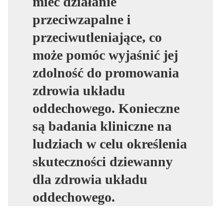
mieć działanie
przeciwzapalne i
przeciwutleniające, co
może pomóc wyjaśnić jej
zdolność do promowania
zdrowia układu
oddechowego. Konieczne
są badania kliniczne na
ludziach w celu określenia
skuteczności dziewanny
dla zdrowia układu
oddechowego.