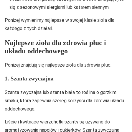
się z sezonowymi alergiami lub katarem siennym.
Poniżej wymienimy najlepsze w swojej klasie zioła dla
każdego z tych działań.
Najlepsze zioła dla zdrowia płuc i
układu oddechowego
Poniżej znajdują się najlepsze zioła dla zdrowia płuc.
1. Szanta zwyczajna
Szanta zwyczajna lub szanta biała to roślina o gorzkim
smaku, która zapewnia szereg korzyści dla zdrowia układu
oddechowego.
Liście i kwitnące wierzchołki szanty są używane do
aromatyzowania napojów i cukierków. Szanta zwyczajna