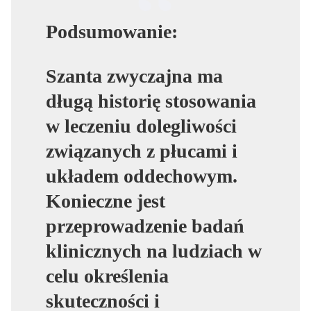
Podsumowanie:
Szanta zwyczajna ma
długą historię stosowania
w leczeniu dolegliwości
związanych z płucami i
układem oddechowym.
Konieczne jest
przeprowadzenie badań
klinicznych na ludziach w
celu określenia
skuteczności i