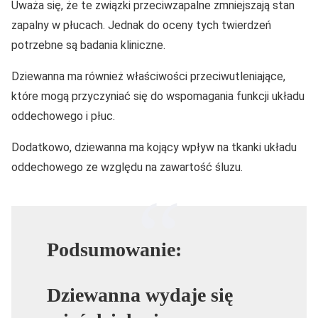
Uważa się, że te związki przeciwzapalne zmniejszają stan
zapalny w płucach. Jednak do oceny tych twierdzeń
potrzebne są badania kliniczne.
Dziewanna ma również właściwości przeciwutleniające,
które mogą przyczyniać się do wspomagania funkcji układu
oddechowego i płuc.
Dodatkowo, dziewanna ma kojący wpływ na tkanki układu
oddechowego ze względu na zawartość śluzu.
Podsumowanie:
Dziewanna wydaje się