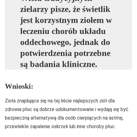
zielarzy pisze, że świetlik
jest korzystnym ziołem w
leczeniu chorób układu
oddechowego, jednak do
potwierdzenia potrzebne
są badania kliniczne.
Wnioski:
Zioła znajdujące się na tej liście najlepszych ziół dla
zdrowia płuc są dobrze udokumentowane i wydają się być
bezpieczną alternatywą dla osób cierpiących na astmę,
przewlekłe zapalenie oskrzeli lub inne choroby płuc.