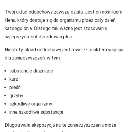
Twój układ oddechowy zawsze działa. Jest on nośnikiem
tlenu, który dostaje się do organizmu przez cały dzień,
każdego dnia. Dlatego tak ważne jest stosowanie
najlepszych ziół dla zdrowia płuc.
Niestety, układ oddechowy jest również punktem wejścia
dla zanieczyszczeń, w tym:
substancje drażniące
kurz
pleśń
grzyby
szkodliwe organizmy
inne szkodliwe substancje.
Długotrwała ekspozycja na te zanieczyszczenia może