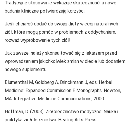
Tradycyjne stosowanie wykazuje skuteczność, a nowe
badania kliniczne potwierdzają korzyści.
Jeśli chciałeś dodać do swojej diety więcej naturalnych
ziół, które mogą pomóc w problemach z oddychaniem,
rozważ wypróbowanie tych ziół!
Jak zawsze, należy skonsultować się z lekarzem przed
wprowadzeniem jakichkolwiek zmian w diecie lub dodaniem
nowego suplementu.
Blumenthal M, Goldberg A, Brinckmann J, eds. Herbal
Medicine: Expanded Commission E Monographs. Newton,
MA: Integrative Medicine Communications; 2000.
Hoffman, D. (2003). Ziołolecznictwo medyczne: Nauka i
praktyka ziołolecznictwa. Healing Arts Press.