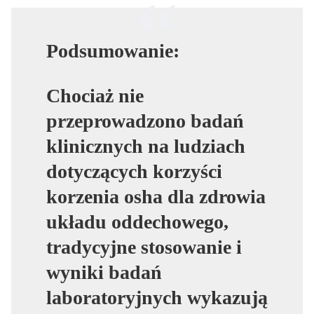
Podsumowanie:
Chociaż nie
przeprowadzono badań
klinicznych na ludziach
dotyczących korzyści
korzenia osha dla zdrowia
układu oddechowego,
tradycyjne stosowanie i
wyniki badań
laboratoryjnych wykazują