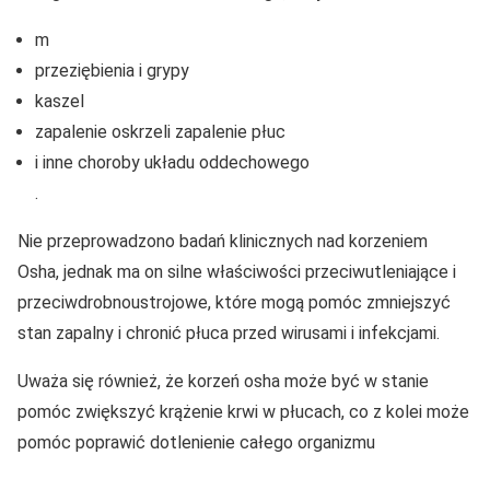
m
przeziębienia i grypy
kaszel
zapalenie oskrzeli zapalenie płuc
i inne choroby układu oddechowego
.
Nie przeprowadzono badań klinicznych nad korzeniem
Osha, jednak ma on silne właściwości przeciwutleniające i
przeciwdrobnoustrojowe, które mogą pomóc zmniejszyć
stan zapalny i chronić płuca przed wirusami i infekcjami.
Uważa się również, że korzeń osha może być w stanie
pomóc zwiększyć krążenie krwi w płucach, co z kolei może
pomóc poprawić dotlenienie całego organizmu