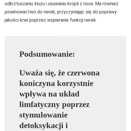
odkrztuszaniu śluzu i usuwaniu kropli z nosa. Ma również
powinowactwo do nerek, przyczyniając się do poprawy
jakości krwi poprzez wspieranie funkcji nerek.
Podsumowanie:
Uważa się, że czerwona
koniczyna korzystnie
wpływa na układ
limfatyczny poprzez
stymulowanie
detoksykacji i