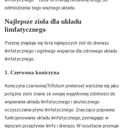
odmłodzenia tego ważnego układu.
Najlepsze zioła dla układu
limfatycznego
Poniżej znajduje się lista najlepszych ziół do drenażu
limfatycznego i ogólnego wsparcia dla zdrowego układu
limfatycznego.
1. Czerwona koniczyna
Koniczyna czerwona
(Trifolium pretense
) wyróżnia się jako
potężne zioło znane ze swojej wyjątkowej zdolności do
wspierania układu limfatycznego i skutecznego
oczyszczania płynu limfatycznego. Znacząco poprawia
funkcjonowanie układu limfatycznego, pomagając w
lepszym przepływie limfy i drenażu. W rezultacie promuje