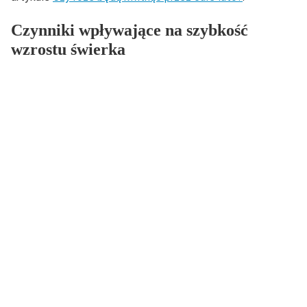
Czynniki wpływające na szybkość
wzrostu świerka