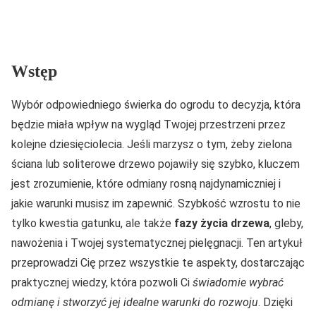
Wstęp
Wybór odpowiedniego świerka do ogrodu to decyzja, która
będzie miała wpływ na wygląd Twojej przestrzeni przez
kolejne dziesięciolecia. Jeśli marzysz o tym, żeby zielona
ściana lub soliterowe drzewo pojawiły się szybko, kluczem
jest zrozumienie, które odmiany rosną najdynamiczniej i
jakie warunki musisz im zapewnić. Szybkość wzrostu to nie
tylko kwestia gatunku, ale także
fazy życia drzewa
, gleby,
nawożenia i Twojej systematycznej pielęgnacji. Ten artykuł
przeprowadzi Cię przez wszystkie te aspekty, dostarczając
praktycznej wiedzy, która pozwoli Ci
świadomie wybrać
odmianę i stworzyć jej idealne warunki do rozwoju
. Dzięki