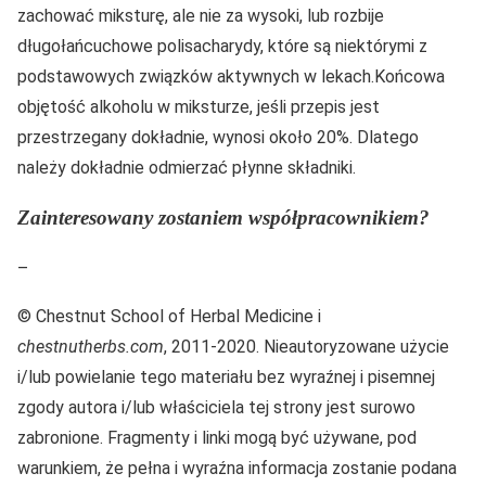
zachować miksturę, ale nie za wysoki, lub rozbije
długołańcuchowe polisacharydy, które są niektórymi z
podstawowych związków aktywnych w lekach.Końcowa
objętość alkoholu w miksturze, jeśli przepis jest
przestrzegany dokładnie, wynosi około 20%. Dlatego
należy dokładnie odmierzać płynne składniki.
Zainteresowany zostaniem współpracownikiem?
–
© Chestnut School of Herbal Medicine i
chestnutherbs.com
, 2011-2020. Nieautoryzowane użycie
i/lub powielanie tego materiału bez wyraźnej i pisemnej
zgody autora i/lub właściciela tej strony jest surowo
zabronione. Fragmenty i linki mogą być używane, pod
warunkiem, że pełna i wyraźna informacja zostanie podana