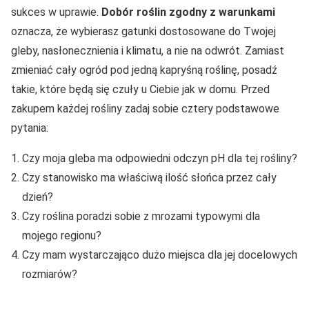
sukces w uprawie.
Dobór roślin zgodny z warunkami
oznacza, że wybierasz gatunki dostosowane do Twojej
gleby, nasłonecznienia i klimatu, a nie na odwrót. Zamiast
zmieniać cały ogród pod jedną kapryśną roślinę, posadź
takie, które będą się czuły u Ciebie jak w domu. Przed
zakupem każdej rośliny zadaj sobie cztery podstawowe
pytania:
Czy moja gleba ma odpowiedni odczyn pH dla tej rośliny?
Czy stanowisko ma właściwą ilość słońca przez cały
dzień?
Czy roślina poradzi sobie z mrozami typowymi dla
mojego regionu?
Czy mam wystarczająco dużo miejsca dla jej docelowych
rozmiarów?