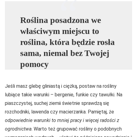
Roślina posadzona we
właściwym miejscu to
roślina, która będzie rosła
sama, niemal bez Twojej
pomocy
Jeśli masz glebę gliniastą i ciężką, postaw na rośliny
lubiące takie warunki – bergenie, funkie czy tawułki. Na
piaszczystej, suchej ziemii świetnie sprawdzą się
rozchodniki, lawenda czy macierzanka. Pamiętaj, że
odpowiednie warunki to mniej pracy i więcej radości z
ogrodnictwa
. Warto też grupować rośliny o podobnych