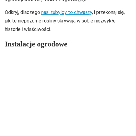
Odkryj, dlaczego
nasi tubylcy to chwasty
, i przekonaj się,
jak te niepozorne rośliny skrywają w sobie niezwykłe
historie i właściwości.
Instalacje ogrodowe