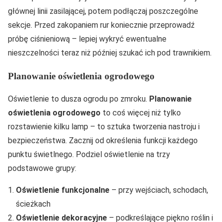
głównej linii zasilającej, potem podłączaj poszczególne
sekcje. Przed zakopaniem rur koniecznie przeprowadź
próbę ciśnieniową – lepiej wykryć ewentualne
nieszczelności teraz niż później szukać ich pod trawnikiem.
Planowanie oświetlenia ogrodowego
Oświetlenie to dusza ogrodu po zmroku.
Planowanie
oświetlenia ogrodowego
to coś więcej niż tylko
rozstawienie kilku lamp – to sztuka tworzenia nastroju i
bezpieczeństwa. Zacznij od określenia funkcji każdego
punktu świetlnego. Podziel oświetlenie na trzy
podstawowe grupy:
Oświetlenie funkcjonalne
– przy wejściach, schodach,
ścieżkach
Oświetlenie dekoracyjne
– podkreślające piękno roślin i