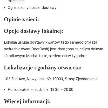
miejscach.
Ograniczony obszar dostawy.
Opinie z sieci:
Opcje dostawy lokalnej:
Lokalna usługa dostawy kwiatów tego samego dnia (za
pośrednictwem DoorDash) jest dostępna na całym dolnym
i środkowym Manhattanie, siedem dni w tygodniu.
Lokalizacje i godziny otwarcia:
102 2nd Ave, Nowy Jork, NY 10003, Stany Zjednoczone
Poniedziałek – niedziela: 13:30 – 20:00
Więcej informacji: