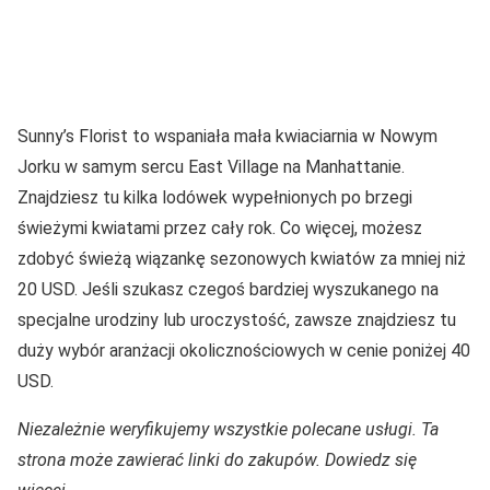
Sunny’s Florist to wspaniała mała kwiaciarnia w Nowym
Jorku w samym sercu East Village na Manhattanie.
Znajdziesz tu kilka lodówek wypełnionych po brzegi
świeżymi kwiatami przez cały rok. Co więcej, możesz
zdobyć świeżą wiązankę sezonowych kwiatów za mniej niż
20 USD. Jeśli szukasz czegoś bardziej wyszukanego na
specjalne urodziny lub uroczystość, zawsze znajdziesz tu
duży wybór aranżacji okolicznościowych w cenie poniżej 40
USD.
Niezależnie weryfikujemy wszystkie polecane usługi. Ta
strona może zawierać linki do zakupów. Dowiedz się