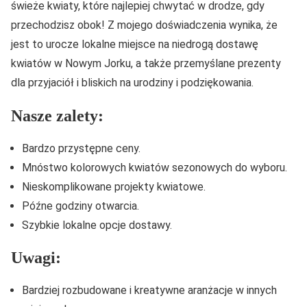
świeże kwiaty, które najlepiej chwytać w drodze, gdy
przechodzisz obok! Z mojego doświadczenia wynika, że
jest to urocze lokalne miejsce na niedrogą dostawę
kwiatów w Nowym Jorku, a także przemyślane prezenty
dla przyjaciół i bliskich na urodziny i podziękowania.
Nasze zalety:
Bardzo przystępne ceny.
Mnóstwo kolorowych kwiatów sezonowych do wyboru.
Nieskomplikowane projekty kwiatowe.
Późne godziny otwarcia.
Szybkie lokalne opcje dostawy.
Uwagi:
Bardziej rozbudowane i kreatywne aranżacje w innych