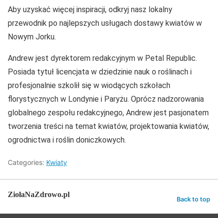
Aby uzyskać więcej inspiracji, odkryj nasz lokalny
przewodnik po najlepszych usługach dostawy kwiatów w
Nowym Jorku.
Andrew jest dyrektorem redakcyjnym w Petal Republic.
Posiada tytuł licencjata w dziedzinie nauk o roślinach i
profesjonalnie szkolił się w wiodących szkołach
florystycznych w Londynie i Paryżu. Oprócz nadzorowania
globalnego zespołu redakcyjnego, Andrew jest pasjonatem
tworzenia treści na temat kwiatów, projektowania kwiatów,
ogrodnictwa i roślin doniczkowych.
Categories:
Kwiaty
ZiołaNaZdrowo.pl
Back to top