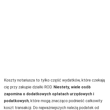
Koszty notariusza to tylko część wydatków, które czekają
cię przy zakupie działki ROD.
Niestety, wiele osób
zapomina o dodatkowych opłatach urzędowych i
podatkowych
, które mogą znacząco podnieść całkowity
koszt transakcji. Do najważniejszych należą podatek od