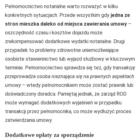
Pełnomocnictwo notarialne warto rozważyć w kilku
konkretnych sytuacjach. Przede wszystkim gdy
jedna ze
stron mieszka daleko od miejsca zawierania umowy
–
oszczędność czasu i kosztów dojazdu może
zrekompensować dodatkowe wydatki notarialne. Drugi
przypadek to problemy zdrowotne uniemożliwiające
osobiste stawiennictwo lub wyjazd służbowy w kluczowym
terminie. Pełnomocnictwo sprawdza się też, gdy
transakcję
przeprowadza osoba nieznająca się na prawnych aspektach
umowy
– wtedy pełnomocnikiem może zostać prawnik lub
doświadczony doradca. Pamiętaj jednak, że zarząd ROD
może wymagać dodatkowych wyjaśnień w przypadku
transakcji przez pełnomocnika, co może wydłużyć proces
zatwierdzania umowy.
Dodatkowe opłaty za sporządzenie