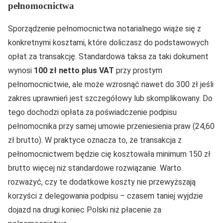
pełnomocnictwa
Sporządzenie pełnomocnictwa notarialnego wiąże się z
konkretnymi kosztami, które doliczasz do podstawowych
opłat za transakcję. Standardowa taksa za taki dokument
wynosi
100 zł netto plus VAT
przy prostym
pełnomocnictwie, ale może wzrosnąć nawet do 300 zł jeśli
zakres uprawnień jest szczegółowy lub skomplikowany. Do
tego dochodzi opłata za poświadczenie podpisu
pełnomocnika przy samej umowie przeniesienia praw (24,60
zł brutto). W praktyce oznacza to, że transakcja z
pełnomocnictwem będzie cię kosztowała minimum 150 zł
brutto więcej niż standardowe rozwiązanie. Warto
rozważyć, czy te dodatkowe koszty nie przewyższają
korzyści z delegowania podpisu – czasem taniej wyjdzie
dojazd na drugi koniec Polski niż płacenie za