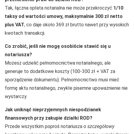
Tak, łączna opłata notarialna nie może przekroczyć
1/10
taksy od wartości umowy, maksymalnie 300 zł netto
plus VAT
, co daje około 369 zł brutto nawet przy wysokich
kwotach transakcji.
Co zrobić, jeśli nie mogę osobiście stawić się u
notariusza?
Możesz udzielić pełnomocnictwa notarialnego, ale
generuje to dodatkowe koszty (100-300 zł + VAT za
sporządzenie dokumentu). Pełnomocnictwo musi mieć
formę aktu notarialnego, zwykłe pisemne upoważnienie nie
wystarczy.
Jak uniknąć nieprzyjemnych niespodzianek
finansowych przy zakupie działki ROD?
Przede wszystkim poproś notariusza o
szczegółowy