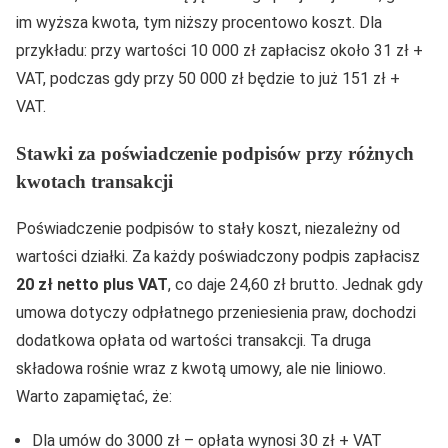
im wyższa kwota, tym niższy procentowo koszt. Dla
przykładu: przy wartości 10 000 zł zapłacisz około 31 zł +
VAT, podczas gdy przy 50 000 zł będzie to już 151 zł +
VAT.
Stawki za poświadczenie podpisów przy różnych
kwotach transakcji
Poświadczenie podpisów to stały koszt, niezależny od
wartości działki. Za każdy poświadczony podpis zapłacisz
20 zł netto plus VAT
, co daje 24,60 zł brutto. Jednak gdy
umowa dotyczy odpłatnego przeniesienia praw, dochodzi
dodatkowa opłata od wartości transakcji. Ta druga
składowa rośnie wraz z kwotą umowy, ale nie liniowo.
Warto zapamiętać, że:
Dla umów do 3000 zł – opłata wynosi 30 zł + VAT