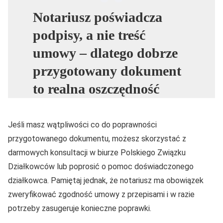
Notariusz poświadcza
podpisy, a nie treść
umowy – dlatego dobrze
przygotowany dokument
to realna oszczędność
Jeśli masz wątpliwości co do poprawności
przygotowanego dokumentu, możesz skorzystać z
darmowych konsultacji w biurze Polskiego Związku
Działkowców lub poprosić o pomoc doświadczonego
działkowca. Pamiętaj jednak, że notariusz ma obowiązek
zweryfikować zgodność umowy z przepisami i w razie
potrzeby zasugeruje konieczne poprawki.