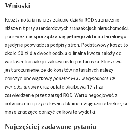
Wnioski
Koszty notarialne przy zakupie działki ROD są znacznie
niższe niż przy standardowych transakcjach nieruchomości,
ponieważ
nie sporządza się pełnego aktu notarialnego
,
a jedynie poświadcza podpisy stron. Podstawowy koszt to
około 50 zł dla dwóch osób, ale finalna kwota zależy od
wartości transakcji i zakresu usług notariusza. Kluczowe
jest zrozumienie, że do kosztów notarialnych należy
doliczyć obowiązkowy
podatek PCC w wysokości 1%
wartości umowy
oraz opłatę skarbową 17 zł za
zatwierdzenie przez zarząd ROD. Warto negocjować z
notariuszem i przygotować dokumentację samodzielnie, co
może znacząco obniżyć całkowite wydatki.
Najczęściej zadawane pytania