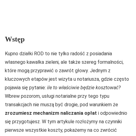
Wstęp
Kupno działki ROD to nie tylko radość z posiadania
własnego kawałka zieleni, ale także szereg formalności,
które mogą przyprawić o zawrót głowy. Jednym z
kluczowych etapów jest wizyta u notariusza, gdzie często
pojawia się pytanie:
ile to właściwie będzie kosztować?
Wbrew pozorom, usługi notarialne przy tego typu
transakcjach nie muszą być drogie, pod warunkiem że
zrozumiesz mechanizm naliczania opłat
i odpowiednio
się przygotujesz. W tym artykule rozłożymy na czynniki
pierwsze wszystkie koszty, pokażemy na co zwrócić