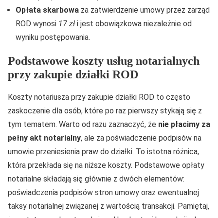
Opłata skarbowa
za zatwierdzenie umowy przez zarząd
ROD wynosi
17 zł
i jest obowiązkowa niezależnie od
wyniku postępowania.
Podstawowe koszty usług notarialnych
przy zakupie działki ROD
Koszty notariusza przy zakupie działki ROD to często
zaskoczenie dla osób, które po raz pierwszy stykają się z
tym tematem. Warto od razu zaznaczyć, że
nie płacimy za
pełny akt notarialny
, ale za poświadczenie podpisów na
umowie przeniesienia praw do działki. To istotna różnica,
która przekłada się na niższe koszty. Podstawowe opłaty
notarialne składają się głównie z dwóch elementów:
poświadczenia podpisów stron umowy oraz ewentualnej
taksy notarialnej związanej z wartością transakcji. Pamiętaj,