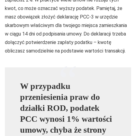
kwot, co może oznaczać wyższy podatek. Pamiętaj, że
masz obowiązek złożyć deklarację PCC-3 w urzędzie
skarbowym właściwym dla twojego miejsca zamieszkania
w ciągu 14 dni od podpisania umowy. Do deklaracji trzeba
dołączyć potwierdzenie zapłaty podatku – kwotę
obliczasz samodzielnie na podstawie wartości transakcji.
W przypadku
przeniesienia praw do
działki ROD, podatek
PCC wynosi 1% wartości
umowy, chyba że strony