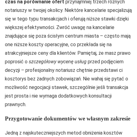
czas na porównanie ofert
przynajmniej trzech różnych
notariuszy w twojej okolicy. Niektóre kancelarie specjalizują
się w tego typu transakcjach i oferują niższe stawki dzięki
większej efektywności. Zwróć uwagę na kancelarie
znajdujące się poza ścisłym centrum miasta – często mają
one niższe koszty operacyjne, co przekłada się na
atrakcyjniejsze ceny dla klientów. Pamiętaj, że masz prawo
poprosić o
szczegółowy wycenę usług
przed podjęciem
decyzji – profesjonalny notariusz chętnie przedstawi ci
kosztorys bez żadnych zobowiązań. Nie wahaj się pytać o
możliwość negocjacji stawek, szczególnie jeśli transakcja
jest prosta i nie wymaga dodatkowych konsultacji
prawnych.
Przygotowanie dokumentów we własnym zakresie
Jedną z najskuteczniejszych metod obniżenia kosztów