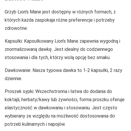
Grzyb Lion’s Mane jest dostępny w różnych formach, z
których każda zaspokaja różne preferencje i potrzeby
zdrowotne:
Kapsułki: Kapsułkowany Lion’s Mane zapewnia wygodną i
znormalizowaną dawkę. Jest idealny do codziennego
stosowania i dla tych, którzy wolą opcję bez smaku.
Dawkowanie: Nasza typowa dawka to 1-2 kapsułki, 2 razy
dziennie.
Proszek sypki: Wszechstronna i łatwa do dodania do
koktajli, herbaty/kawy lub żywności, forma proszku oferuje
elastyczność w dawkowaniu i stosowaniu. Jest często
wybierany ze względu na możliwość dostosowania do
potrzeb kulinarnych i napojów.