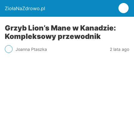
ZiołaNaZdrowo.pl
Grzyb Lion’s Mane w Kanadzie:
Kompleksowy przewodnik
Joanna Ptaszka
2 lata ago