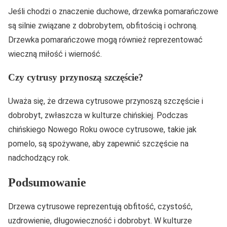
Jeśli chodzi o znaczenie duchowe, drzewka pomarańczowe
są silnie związane z dobrobytem, obfitością i ochroną.
Drzewka pomarańczowe mogą również reprezentować
wieczną miłość i wierność.
Czy cytrusy przynoszą szczęście?
Uważa się, że drzewa cytrusowe przynoszą szczęście i
dobrobyt, zwłaszcza w kulturze chińskiej. Podczas
chińskiego Nowego Roku owoce cytrusowe, takie jak
pomelo, są spożywane, aby zapewnić szczęście na
nadchodzący rok.
Podsumowanie
Drzewa cytrusowe reprezentują obfitość, czystość,
uzdrowienie, długowieczność i dobrobyt. W kulturze