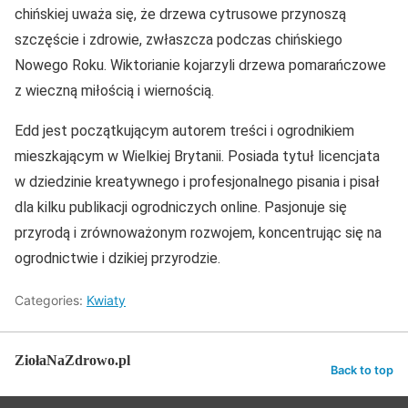
chińskiej uważa się, że drzewa cytrusowe przynoszą
szczęście i zdrowie, zwłaszcza podczas chińskiego
Nowego Roku. Wiktorianie kojarzyli drzewa pomarańczowe
z wieczną miłością i wiernością.
Edd jest początkującym autorem treści i ogrodnikiem
mieszkającym w Wielkiej Brytanii. Posiada tytuł licencjata
w dziedzinie kreatywnego i profesjonalnego pisania i pisał
dla kilku publikacji ogrodniczych online. Pasjonuje się
przyrodą i zrównoważonym rozwojem, koncentrując się na
ogrodnictwie i dzikiej przyrodzie.
Categories:
Kwiaty
ZiołaNaZdrowo.pl
Back to top