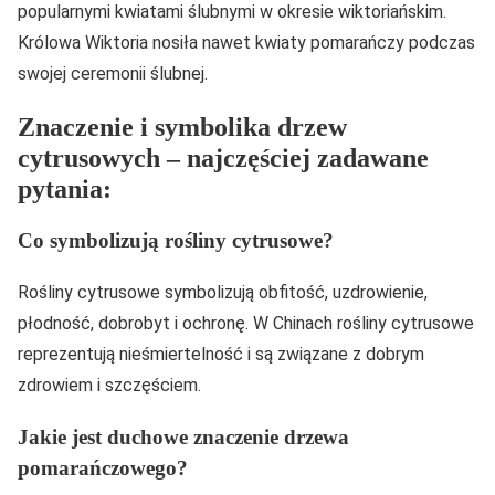
popularnymi kwiatami ślubnymi w okresie wiktoriańskim.
Królowa Wiktoria nosiła nawet kwiaty pomarańczy podczas
swojej ceremonii ślubnej.
Znaczenie i symbolika drzew
cytrusowych – najczęściej zadawane
pytania:
Co symbolizują rośliny cytrusowe?
Rośliny cytrusowe symbolizują obfitość, uzdrowienie,
płodność, dobrobyt i ochronę. W Chinach rośliny cytrusowe
reprezentują nieśmiertelność i są związane z dobrym
zdrowiem i szczęściem.
Jakie jest duchowe znaczenie drzewa
pomarańczowego?