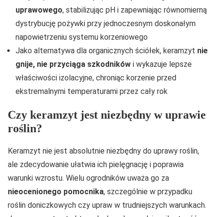
uprawowego
, stabilizując pH i zapewniając równomierną
dystrybucję pożywki przy jednoczesnym doskonałym
napowietrzeniu systemu korzeniowego
Jako alternatywa dla organicznych ściółek, keramzyt
nie
gnije, nie przyciąga szkodników
i wykazuje lepsze
właściwości izolacyjne, chroniąc korzenie przed
ekstremalnymi temperaturami przez cały rok
Czy keramzyt jest niezbędny w uprawie
roślin?
Keramzyt nie jest absolutnie niezbędny do uprawy roślin,
ale zdecydowanie ułatwia ich pielęgnację i poprawia
warunki wzrostu. Wielu ogrodników uważa go za
nieocenionego pomocnika
, szczególnie w przypadku
roślin doniczkowych czy upraw w trudniejszych warunkach.