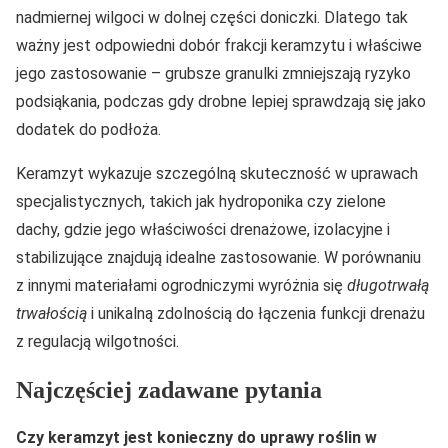
nadmiernej wilgoci w dolnej części doniczki. Dlatego tak
ważny jest odpowiedni dobór frakcji keramzytu i właściwe
jego zastosowanie – grubsze granulki zmniejszają ryzyko
podsiąkania, podczas gdy drobne lepiej sprawdzają się jako
dodatek do podłoża.
Keramzyt wykazuje szczególną skuteczność w uprawach
specjalistycznych, takich jak hydroponika czy zielone
dachy, gdzie jego właściwości drenażowe, izolacyjne i
stabilizujące znajdują idealne zastosowanie. W porównaniu
z innymi materiałami ogrodniczymi wyróżnia się
długotrwałą
trwałością
i unikalną zdolnością do łączenia funkcji drenażu
z regulacją wilgotności.
Najczęściej zadawane pytania
Czy keramzyt jest konieczny do uprawy roślin w