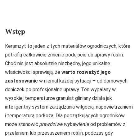
Wstęp
Keramzyt to jeden z tych materiałów ogrodniczych, które
potrafią całkowicie zmienić podejście do uprawy roślin.
Choć nie jest absolutnie niezbędny, jego unikalne
właściwości sprawiają, że
warto rozważyć jego
zastosowanie
w niemal każdej sytuacji – od domowych
doniczek po profesjonalne uprawy. Ten wypalany w
wysokiej temperaturze granulat gliniany działa jak
inteligentny system zarządzania wilgocią, napowietrzaniem
i temperaturą podłoża. Dla początkujących ogrodników
może stanowić
prawdziwe wybawienie
od problemów z
przelaniem lub przesuszeniem roślin, podczas gdy