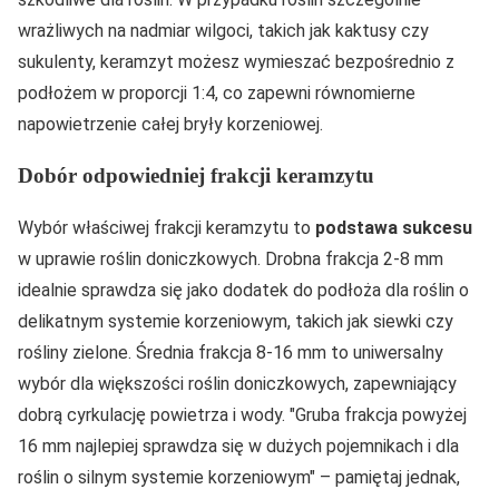
wrażliwych na nadmiar wilgoci, takich jak kaktusy czy
sukulenty, keramzyt możesz wymieszać bezpośrednio z
podłożem w proporcji 1:4, co zapewni równomierne
napowietrzenie całej bryły korzeniowej.
Dobór odpowiedniej frakcji keramzytu
Wybór właściwej frakcji keramzytu to
podstawa sukcesu
w uprawie roślin doniczkowych. Drobna frakcja 2-8 mm
idealnie sprawdza się jako dodatek do podłoża dla roślin o
delikatnym systemie korzeniowym, takich jak siewki czy
rośliny zielone. Średnia frakcja 8-16 mm to uniwersalny
wybór dla większości roślin doniczkowych, zapewniający
dobrą cyrkulację powietrza i wody.
Gruba frakcja powyżej
16 mm najlepiej sprawdza się w dużych pojemnikach i dla
roślin o silnym systemie korzeniowym
– pamiętaj jednak,