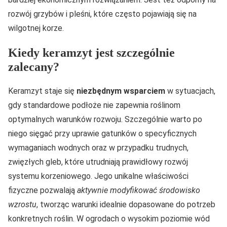
rozwój grzybów i pleśni, które często pojawiają się na
wilgotnej korze.
Kiedy keramzyt jest szczególnie
zalecany?
Keramzyt staje się
niezbędnym wsparciem
w sytuacjach,
gdy standardowe podłoże nie zapewnia roślinom
optymalnych warunków rozwoju. Szczególnie warto po
niego sięgać przy uprawie gatunków o specyficznych
wymaganiach wodnych oraz w przypadku trudnych,
zwięzłych gleb, które utrudniają prawidłowy rozwój
systemu korzeniowego. Jego unikalne właściwości
fizyczne pozwalają
aktywnie modyfikować środowisko
wzrostu
, tworząc warunki idealnie dopasowane do potrzeb
konkretnych roślin. W ogrodach o wysokim poziomie wód