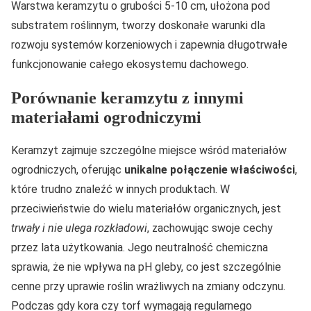
Warstwa keramzytu o grubości 5-10 cm, ułożona pod
substratem roślinnym, tworzy doskonałe warunki dla
rozwoju systemów korzeniowych i zapewnia długotrwałe
funkcjonowanie całego ekosystemu dachowego.
Porównanie keramzytu z innymi
materiałami ogrodniczymi
Keramzyt zajmuje szczególne miejsce wśród materiałów
ogrodniczych, oferując
unikalne połączenie właściwości
,
które trudno znaleźć w innych produktach. W
przeciwieństwie do wielu materiałów organicznych, jest
trwały i nie ulega rozkładowi
, zachowując swoje cechy
przez lata użytkowania. Jego neutralność chemiczna
sprawia, że nie wpływa na pH gleby, co jest szczególnie
cenne przy uprawie roślin wrażliwych na zmiany odczynu.
Podczas gdy kora czy torf wymagają regularnego