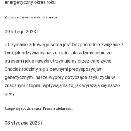
energetyczny okres roku.
Zioła i zdrowe nawyki dla serca
09 lutego 2023 r.
Utrzymanie zdrowego serca jest bezpośrednio związane z
tym, jak odżywiamy nasze ciało, jak radzimy sobie ze
stresem i jakie nawyki utrzymujemy przez całe życie.
Chociaż rodzimy się z pewnymi predyspozycjami
genetycznymi, nasze wybory dotyczące stylu życia w
znacznym stopniu wpływają na to, jak wyrażają się nasze
geny.
Czego się spodziewać? Praca z zielarzem
08 stycznia 2023 r.