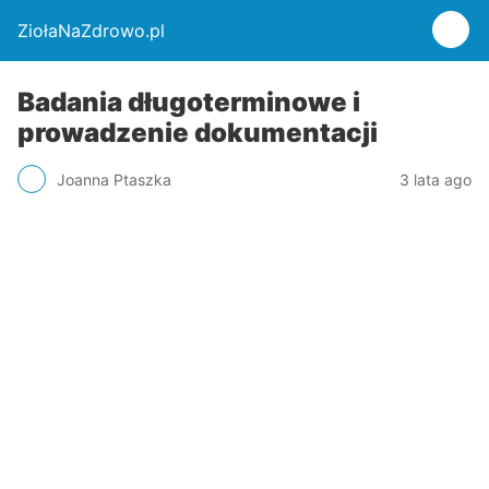
ZiołaNaZdrowo.pl
Badania długoterminowe i
prowadzenie dokumentacji
Joanna Ptaszka
3 lata ago