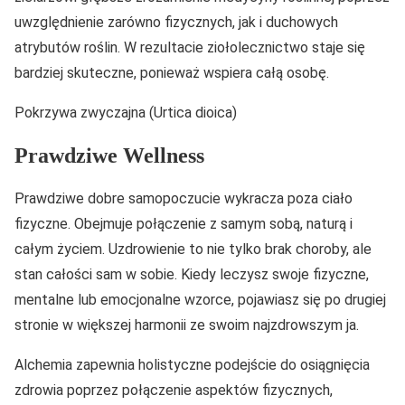
uwzględnienie zarówno fizycznych, jak i duchowych
atrybutów roślin. W rezultacie ziołolecznictwo staje się
bardziej skuteczne, ponieważ wspiera całą osobę.
Pokrzywa zwyczajna (Urtica dioica)
Prawdziwe Wellness
Prawdziwe dobre samopoczucie wykracza poza ciało
fizyczne. Obejmuje połączenie z samym sobą, naturą i
całym życiem. Uzdrowienie to nie tylko brak choroby, ale
stan całości sam w sobie. Kiedy leczysz swoje fizyczne,
mentalne lub emocjonalne wzorce, pojawiasz się po drugiej
stronie w większej harmonii ze swoim najzdrowszym ja.
Alchemia zapewnia holistyczne podejście do osiągnięcia
zdrowia poprzez połączenie aspektów fizycznych,