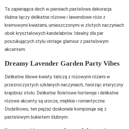
Ta zapierająca dech w piersiach pastelowa dekoracja
ślubna łączy delikatne różowe i lawendowe róże z
kremowymi kwiatami, umieszczonymi w złotych naczyniach
obok kryształowych kandelabrów. Idealny dla par
poszukujących stylu vintage glamour z pastelowym
akcentem.
Dreamy Lavender Garden Party Vibes
Delikatne liliowe kwiaty tańczą z różowymi różami w
przezroczystych szklanych naczyniach, tworząc eteryczny
krajobraz stołu. Delikatne fioletowe hortensje i delikatne
różowe akcenty są urocze, miękkie i romantyczne.
Dodatkowo, ten pejzaż doskonale komponuje się z
pastelowym bukietem ślubnym.