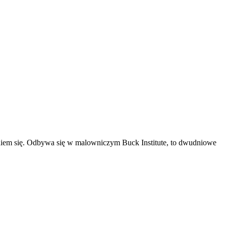
niem się. Odbywa się w malowniczym Buck Institute, to dwudniowe