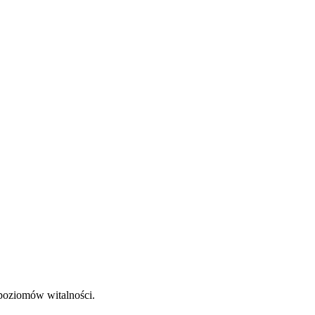
 poziomów witalności.