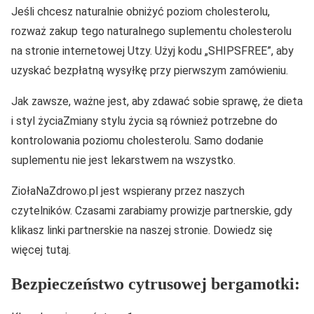
Jeśli chcesz naturalnie obniżyć poziom cholesterolu,
rozważ zakup tego naturalnego suplementu cholesterolu
na stronie internetowej Utzy. Użyj kodu „SHIPSFREE”, aby
uzyskać bezpłatną wysyłkę przy pierwszym zamówieniu.
Jak zawsze, ważne jest, aby zdawać sobie sprawę, że dieta
i styl życiaZmiany stylu życia są również potrzebne do
kontrolowania poziomu cholesterolu. Samo dodanie
suplementu nie jest lekarstwem na wszystko.
ZiołaNaZdrowo.pl jest wspierany przez naszych
czytelników. Czasami zarabiamy prowizje partnerskie, gdy
klikasz linki partnerskie na naszej stronie. Dowiedz się
więcej tutaj.
Bezpieczeństwo cytrusowej bergamotki: