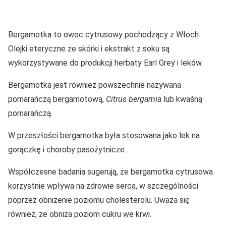
Bergamotka to owoc cytrusowy pochodzący z Włoch.
Olejki eteryczne ze skórki i ekstrakt z soku są
wykorzystywane do produkcji herbaty Earl Grey i leków.
Bergamotka jest również powszechnie nazywana
pomarańczą bergamotową,
Citrus bergamia
lub kwaśną
pomarańczą.
W przeszłości bergamotka była stosowana jako lek na
gorączkę i choroby pasożytnicze.
Współczesne badania sugerują, że bergamotka cytrusowa
korzystnie wpływa na zdrowie serca, w szczególności
poprzez obniżenie poziomu cholesterolu. Uważa się
również, że obniża poziom cukru we krwi.