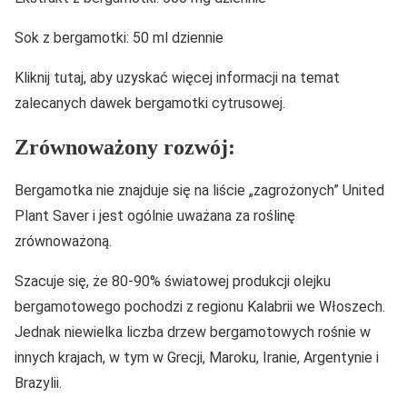
Sok z bergamotki: 50 ml dziennie
Kliknij tutaj, aby uzyskać więcej informacji na temat
zalecanych dawek bergamotki cytrusowej.
Zrównoważony rozwój:
Bergamotka nie znajduje się na liście „zagrożonych” United
Plant Saver i jest ogólnie uważana za roślinę
zrównoważoną.
Szacuje się, że 80-90% światowej produkcji olejku
bergamotowego pochodzi z regionu Kalabrii we Włoszech.
Jednak niewielka liczba drzew bergamotowych rośnie w
innych krajach, w tym w Grecji, Maroku, Iranie, Argentynie i
Brazylii.