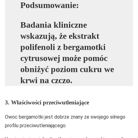
Podsumowanie:
Badania kliniczne
wskazują, że ekstrakt
polifenoli z bergamotki
cytrusowej może pomóc
obniżyć poziom cukru we
krwi na czczo.
3. Właściwości przeciwutleniające
Owoc bergamotki jest dobrze znany ze swojego silnego
profilu przeciwutleniającego.