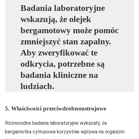
Badania laboratoryjne
wskazują, że olejek
bergamotowy może pomóc
zmniejszyć stan zapalny.
Aby zweryfikować te
odkrycia, potrzebne są
badania kliniczne na
ludziach.
5. Właściwości przeciwdrobnoustrojowe
Różnorodne badania laboratoryjne wykazały, że
bergamotka cytrusowa korzystnie wpływa na organizm