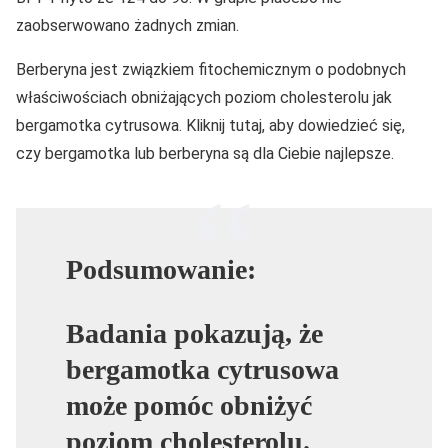
zaobserwowano żadnych zmian.
Berberyna jest związkiem fitochemicznym o podobnych
właściwościach obniżających poziom cholesterolu jak
bergamotka cytrusowa. Kliknij tutaj, aby dowiedzieć się,
czy bergamotka lub berberyna są dla Ciebie najlepsze.
Podsumowanie:
Badania pokazują, że
bergamotka cytrusowa
może pomóc obniżyć
poziom cholesterolu.