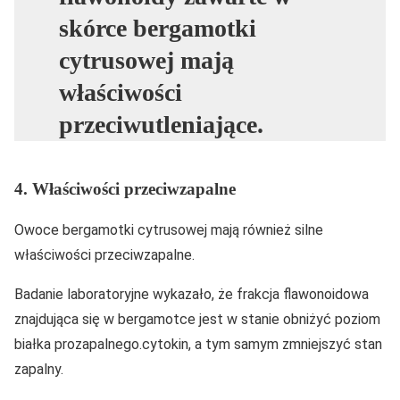
skórce bergamotki
cytrusowej mają
właściwości
przeciwutleniające.
4. Właściwości przeciwzapalne
Owoce bergamotki cytrusowej mają również silne
właściwości przeciwzapalne.
Badanie laboratoryjne wykazało, że frakcja flawonoidowa
znajdująca się w bergamotce jest w stanie obniżyć poziom
białka prozapalnego.cytokin, a tym samym zmniejszyć stan
zapalny.