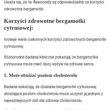
Uważa się, że te flawonoidy są odpowiedzialne za korzyści
zdrowotne bergamotki.
Korzyści zdrowotne bergamotki
cytrusowej:
Istnieje wiele rzekomych korzyści zdrowotnych bergamotki
cytrusowej.
Różnorodne badania kliniczne pokazują, że bergamotka
cytrusowa może mieć duży wpływ na zdrowie serca.
1. Może obniżać poziom cholesterolu
Badania wskazują, że działanie bergamotki cytrusowej
obniżające poziom cholesterolu może uczynić ją jednym z
najważniejszych ziół dla zdrowia cholesterolu.