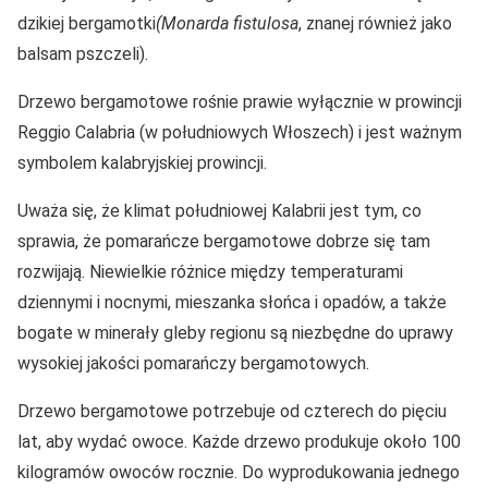
dzikiej bergamotki
(Monarda fistulosa
, znanej również jako
balsam pszczeli).
Drzewo bergamotowe rośnie prawie wyłącznie w prowincji
Reggio Calabria (w południowych Włoszech) i jest ważnym
symbolem kalabryjskiej prowincji.
Uważa się, że klimat południowej Kalabrii jest tym, co
sprawia, że pomarańcze bergamotowe dobrze się tam
rozwijają. Niewielkie różnice między temperaturami
dziennymi i nocnymi, mieszanka słońca i opadów, a także
bogate w minerały gleby regionu są niezbędne do uprawy
wysokiej jakości pomarańczy bergamotowych.
Drzewo bergamotowe potrzebuje od czterech do pięciu
lat, aby wydać owoce. Każde drzewo produkuje około 100
kilogramów owoców rocznie. Do wyprodukowania jednego