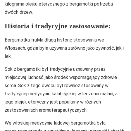
kilograma olejku eterycznego z bergamotki potrzeba
dwóch drzew.
Historia i tradycyjne zastosowanie:
Bergamotka fruMa długą historię stosowania we
Włoszech, gdzie była używana zarówno jako żywność, jak i
lek.
Sok z bergamotki był tradycyjnie uznawany przez
miejscową ludność jako środek wspomagający zdrowie
serca. Sok z tego owocu był również stosowany w
tradycyjnej medycynie kalabryjskiej w leczeniu malarii, a
jego olejek eteryczny jest popularny w różnych
zastosowaniach aromaterapeutycznych.
We włoskiej medycynie ludowej bergamotka była