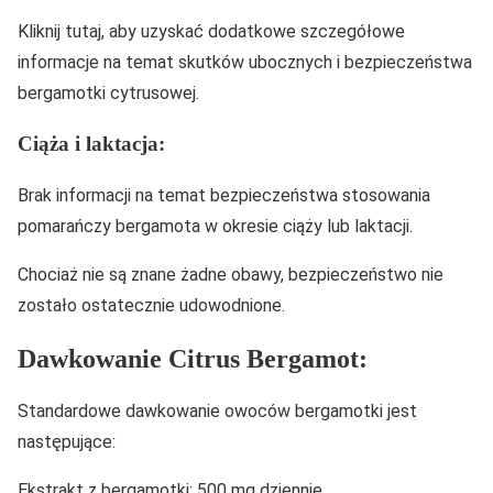
Kliknij tutaj, aby uzyskać dodatkowe szczegółowe
informacje na temat skutków ubocznych i bezpieczeństwa
bergamotki cytrusowej.
Ciąża i laktacja:
Brak informacji na temat bezpieczeństwa stosowania
pomarańczy bergamota w okresie ciąży lub laktacji.
Chociaż nie są znane żadne obawy, bezpieczeństwo nie
zostało ostatecznie udowodnione.
Dawkowanie Citrus Bergamot:
Standardowe dawkowanie owoców bergamotki jest
następujące:
Ekstrakt z bergamotki: 500 mg dziennie