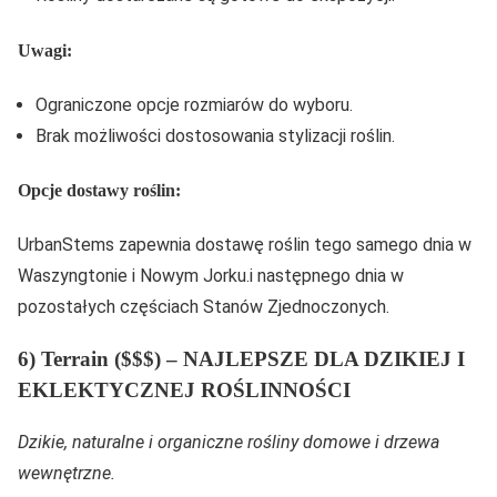
Uwagi:
Ograniczone opcje rozmiarów do wyboru.
Brak możliwości dostosowania stylizacji roślin.
Opcje dostawy roślin:
UrbanStems zapewnia dostawę roślin tego samego dnia w
Waszyngtonie i Nowym Jorku.i następnego dnia w
pozostałych częściach Stanów Zjednoczonych.
6) Terrain ($$$) – NAJLEPSZE DLA DZIKIEJ I
EKLEKTYCZNEJ ROŚLINNOŚCI
Dzikie, naturalne i organiczne rośliny domowe i drzewa
wewnętrzne.