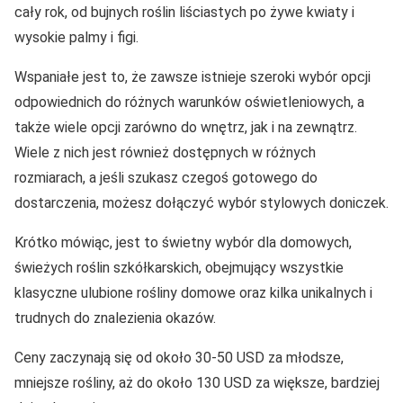
cały rok, od bujnych roślin liściastych po żywe kwiaty i
wysokie palmy i figi.
Wspaniałe jest to, że zawsze istnieje szeroki wybór opcji
odpowiednich do różnych warunków oświetleniowych, a
także wiele opcji zarówno do wnętrz, jak i na zewnątrz.
Wiele z nich jest również dostępnych w różnych
rozmiarach, a jeśli szukasz czegoś gotowego do
dostarczenia, możesz dołączyć wybór stylowych doniczek.
Krótko mówiąc, jest to świetny wybór dla domowych,
świeżych roślin szkółkarskich, obejmujący wszystkie
klasyczne ulubione rośliny domowe oraz kilka unikalnych i
trudnych do znalezienia okazów.
Ceny zaczynają się od około 30-50 USD za młodsze,
mniejsze rośliny, aż do około 130 USD za większe, bardziej