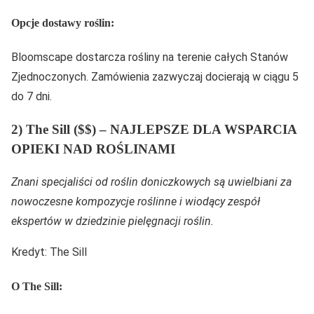
Opcje dostawy roślin:
Bloomscape dostarcza rośliny na terenie całych Stanów
Zjednoczonych. Zamówienia zazwyczaj docierają w ciągu 5
do 7 dni.
2) The Sill ($$) – NAJLEPSZE DLA WSPARCIA
OPIEKI NAD ROŚLINAMI
Znani specjaliści od roślin doniczkowych są uwielbiani za
nowoczesne kompozycje roślinne i wiodący zespół
ekspertów w dziedzinie pielęgnacji roślin.
Kredyt: The Sill
O The Sill: