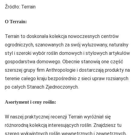
Źródło: Terrain
O Terrain:
Terrain to doskonała kolekcja nowoczesnych centrów
ogrodniczych, szanowanych za swój wyluzowany, naturalny
styl i szeroki wybór roślin domowych i stylowych artykułów
gospodarstwa domowego. Obecnie stanowią one część
szerszej grupy firm Anthropologie i dostarczają produkty na
terenie całego kraju bezpośrednio z sieci upraw rozsianych
po całych Stanach Zjednoczonych.
Asortyment i ceny roślin:
W naszej praktycznej recenzji Terrain wyróżniał się
różnorodną kolekcją interesujących roślin. Znajdziesz tu
szereg wykwintnych roślin wewnętrznych i zewnętrznych,