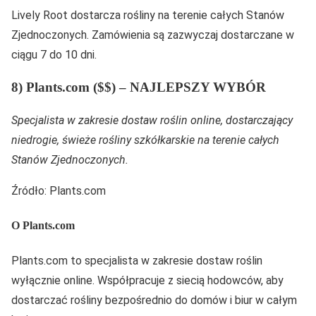
Lively Root dostarcza rośliny na terenie całych Stanów
Zjednoczonych. Zamówienia są zazwyczaj dostarczane w
ciągu 7 do 10 dni.
8) Plants.com ($$) – NAJLEPSZY WYBÓR
Specjalista w zakresie dostaw roślin online, dostarczający
niedrogie, świeże rośliny szkółkarskie na terenie całych
Stanów Zjednoczonych.
Źródło: Plants.com
O Plants.com
Plants.com to specjalista w zakresie dostaw roślin
wyłącznie online. Współpracuje z siecią hodowców, aby
dostarczać rośliny bezpośrednio do domów i biur w całym