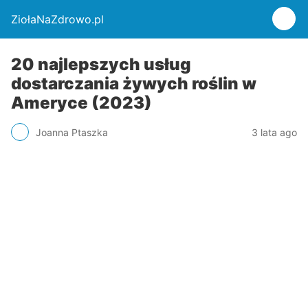
ZiołaNaZdrowo.pl
20 najlepszych usług
dostarczania żywych roślin w
Ameryce (2023)
Joanna Ptaszka
3 lata ago