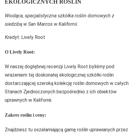
EKOLOGICZNYCH ROŚLIN
Wiodąca, specjalistyczna szkółka roślin domowych z
siedzibą w San Marcos w Kalifornii.
Kredyt: Lively Root
O Lively Root:
W naszej dogłębnej recenzji Lively Root byliśmy pod
wrażeniem tej doskonałej ekologicznej szkółki roślin
dostarczającej szeroką kolekcję roślin domowych w całych
Stanach Zjednoczonych bezpośrednio z ich obiektów
uprawnych w Kalifornii.
Zakres roślin i ceny:
Znajdziesz tu oszałamiającą gamę roślin uprawianych przez