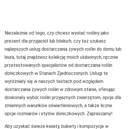
Niezależnie od tego, czy chcesz wysłać rośliny jako
prezent dla przyjaciół lub bliskich, czy też szukasz
najlepszych usług dostarczania żywych roślin do domu lub
biura, tutaj znajdziesz kolekcję moich ulubionych, ręcznie
przetestowanych specjalistów od dostarczania roślin
doniczkowych w Stanach Zjednoczonych. Usługi te
wyróżniały się w naszych testach pod względem
dostarczania żywych roślin w zdrowym stanie, oferując
doskonały wybór roślin przyjaznych zwierzętom, opcje dla
zmiennych warunków oświetleniowych, a także liczne
opcje rozmiarów i stylów doniczkowych. Zapraszamy!
Aby uzyskać świeże kwiaty, bukiety i kompozycje w