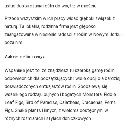
usług dostarczania roślin do wnętrz w mieście.
Przede wszystkim w ich pracy widać głęboki związek z
naturą. Ta lokalna, rodzinna firma jest głęboko
zaangażowana w niesienie radości z roślin w Nowym Jorku i
poza nim.
Zakres roślin i ceny:
Wspaniałe jest to, że znajdziesz tu szeroką gamę roślin
odpowiednich dla początkujących i wiele opcji dla bardziej
doświadczonych entuzjastów roślin. Spodziewaj się
wszelkiego rodzaju bujnych i bogatych Monstera, Fiddle
Leaf Figs, Bird of Paradise, Calatheas, Dracaenas, Ferns,
Figs, Snake plants i innych, z wieloma dostępnymi w
różnych rozmiarach i stylach doniczkowych.