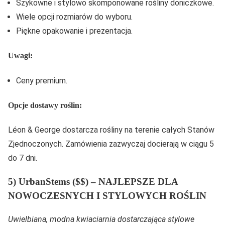
Szykowne i stylowo skomponowane rośliny doniczkowe.
Wiele opcji rozmiarów do wyboru.
Piękne opakowanie i prezentacja.
Uwagi:
Ceny premium.
Opcje dostawy roślin:
Léon & George dostarcza rośliny na terenie całych Stanów
Zjednoczonych. Zamówienia zazwyczaj docierają w ciągu 5
do 7 dni.
5) UrbanStems ($$) – NAJLEPSZE DLA
NOWOCZESNYCH I STYLOWYCH ROŚLIN
Uwielbiana, modna kwiaciarnia dostarczająca stylowe