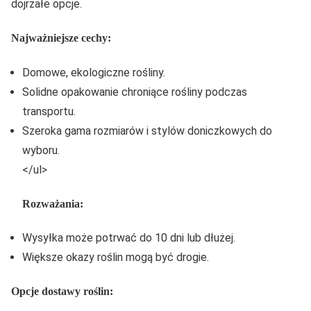
dojrzałe opcje.
Najważniejsze cechy:
Domowe, ekologiczne rośliny.
Solidne opakowanie chroniące rośliny podczas
transportu.
Szeroka gama rozmiarów i stylów doniczkowych do
wyboru.
</ul>
Rozważania:
Wysyłka może potrwać do 10 dni lub dłużej.
Większe okazy roślin mogą być drogie.
Opcje dostawy roślin: