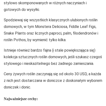
stylowo skomponowanych w różnych naczyniach i
gotowych do wysyłki.
Spodziewaj się wszystkich klasycznych ulubionych roślin
domowych, w tym Monstera Deliciosa, Fiddle Leaf Figs,
Snake Plants oraz licznych paproci, palm, filodendronów i
roślin Pothos, by wymienić tylko kilka.
Istnieje również bardzo fajna (i stale powiększająca się)
kolekcja sztucznych roślin domowych, jeśli szukasz czegoś
stylowego i nieskazitelnego bez żadnego zamieszania.
Ceny żywych roślin zaczynają się od około 30 USD, a każda
z nich jest dostarczana w doniczce z doskonałym wyborem
doniczek i donic.
Najważniejsze cechy: