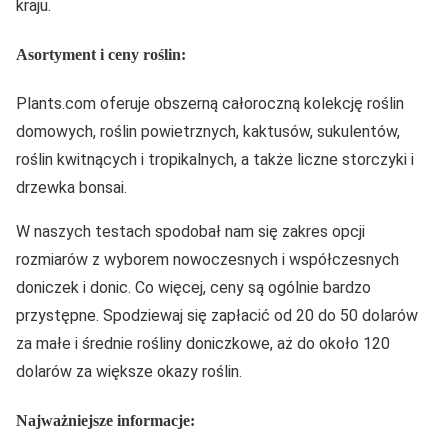
kraju.
Asortyment i ceny roślin:
Plants.com oferuje obszerną całoroczną kolekcję roślin
domowych, roślin powietrznych, kaktusów, sukulentów,
roślin kwitnących i tropikalnych, a także liczne storczyki i
drzewka bonsai.
W naszych testach spodobał nam się zakres opcji
rozmiarów z wyborem nowoczesnych i współczesnych
doniczek i donic. Co więcej, ceny są ogólnie bardzo
przystępne. Spodziewaj się zapłacić od 20 do 50 dolarów
za małe i średnie rośliny doniczkowe, aż do około 120
dolarów za większe okazy roślin.
Najważniejsze informacje: