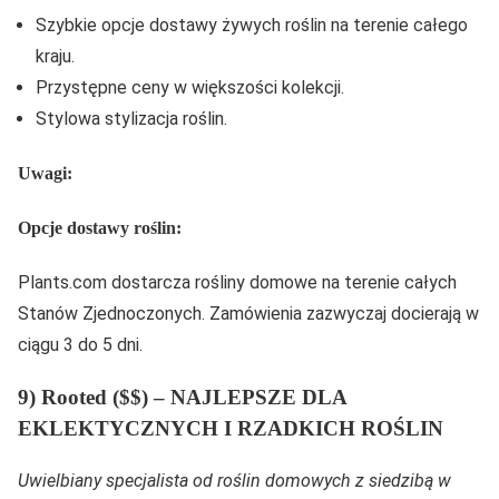
Szybkie opcje dostawy żywych roślin na terenie całego
kraju.
Przystępne ceny w większości kolekcji.
Stylowa stylizacja roślin.
Uwagi:
Opcje dostawy roślin:
Plants.com dostarcza rośliny domowe na terenie całych
Stanów Zjednoczonych. Zamówienia zazwyczaj docierają w
ciągu 3 do 5 dni.
9) Rooted ($$) – NAJLEPSZE DLA
EKLEKTYCZNYCH I RZADKICH ROŚLIN
Uwielbiany specjalista od roślin domowych z siedzibą w