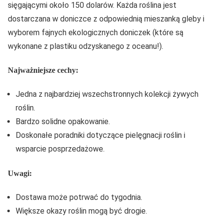
sięgającymi około 150 dolarów. Każda roślina jest
dostarczana w doniczce z odpowiednią mieszanką gleby i
wyborem fajnych ekologicznych doniczek (które są
wykonane z plastiku odzyskanego z oceanu!).
Najważniejsze cechy:
Jedna z najbardziej wszechstronnych kolekcji żywych
roślin.
Bardzo solidne opakowanie.
Doskonałe poradniki dotyczące pielęgnacji roślin i
wsparcie posprzedażowe.
Uwagi:
Dostawa może potrwać do tygodnia.
Większe okazy roślin mogą być drogie.