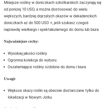
Mniejsze rośliny w doniczkach szkółkarskich zaczynają się
od poniżej 10 USD, a można dostosować do wielu
większych, bardziej dojrzałych okazów w dekadenckich
doniczkach aż do 500 USD +, jeśli szukasz czegoś
naprawdę wielkiego i spektakularnego do domu lub biura.
Najważniejsze cechy:
Wysokiej jakości rośliny.
Ogromna kolekcja do wyboru.
Oszałamiające rośliny ozdobne do domu i biura.
Uwagi:
Większe okazy roślin są obecnie dostarczane tylko do
lokalizacji w Nowym Jorku.