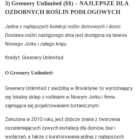
3) Greenery Unlimited ($$) – NAJLEPSZE DLA
OZDOBNYCH ROŚLIN PODŁOGOWYCH
Jedna z najlepszych kolekcji roślin domowych i donic.
Dostawa roślin następnego dnia jest dostępna na terenie
Nowego Jorku i całego kraju.
Kredyt: Greenery Unlimited
O Greenery Unlimited:
Greenery Unlimited z siedzibą w Brooklynie to wyróżniający
się lokalny sklep z roślinami w Nowym Jorku i firma
zajmująca się projektowaniem botanicznym.
Założona w 2010 roku, jest dobrze znana z tworzenia
oszałamiających żywych instalacji dla domów, biur i
wydarzeń, a także z kuratorowania jednej z najlepszych