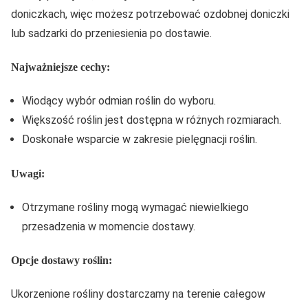
doniczkach, więc możesz potrzebować ozdobnej doniczki
lub sadzarki do przeniesienia po dostawie.
Najważniejsze cechy:
Wiodący wybór odmian roślin do wyboru.
Większość roślin jest dostępna w różnych rozmiarach.
Doskonałe wsparcie w zakresie pielęgnacji roślin.
Uwagi:
Otrzymane rośliny mogą wymagać niewielkiego
przesadzenia w momencie dostawy.
Opcje dostawy roślin:
Ukorzenione rośliny dostarczamy na terenie całegow