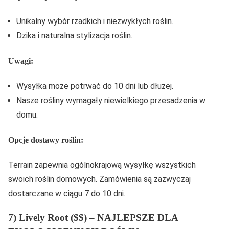
Unikalny wybór rzadkich i niezwykłych roślin.
Dzika i naturalna stylizacja roślin.
Uwagi:
Wysyłka może potrwać do 10 dni lub dłużej.
Nasze rośliny wymagały niewielkiego przesadzenia w
domu.
Opcje dostawy roślin:
Terrain zapewnia ogólnokrajową wysyłkę wszystkich
swoich roślin domowych. Zamówienia są zazwyczaj
dostarczane w ciągu 7 do 10 dni.
7) Lively Root ($$) – NAJLEPSZE DLA