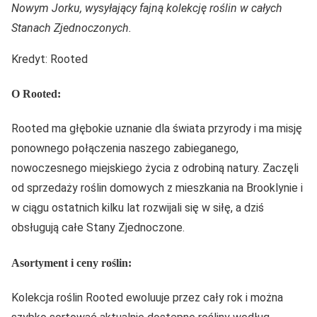
Nowym Jorku, wysyłający fajną kolekcję roślin w całych
Stanach Zjednoczonych.
Kredyt: Rooted
O Rooted:
Rooted ma głębokie uznanie dla świata przyrody i ma misję
ponownego połączenia naszego zabieganego,
nowoczesnego miejskiego życia z odrobiną natury. Zaczęli
od sprzedaży roślin domowych z mieszkania na Brooklynie i
w ciągu ostatnich kilku lat rozwijali się w siłę, a dziś
obsługują całe Stany Zjednoczone.
Asortyment i ceny roślin:
Kolekcja roślin Rooted ewoluuje przez cały rok i można