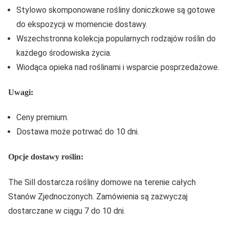
Stylowo skomponowane rośliny doniczkowe są gotowe
do ekspozycji w momencie dostawy.
Wszechstronna kolekcja popularnych rodzajów roślin do
każdego środowiska życia.
Wiodąca opieka nad roślinami i wsparcie posprzedażowe.
Uwagi:
Ceny premium.
Dostawa może potrwać do 10 dni.
Opcje dostawy roślin:
The Sill dostarcza rośliny domowe na terenie całych
Stanów Zjednoczonych. Zamówienia są zazwyczaj
dostarczane w ciągu 7 do 10 dni.