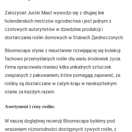
Założyciel Justin Mast wywodzi się z długiej linii
holenderskich mistrzów ogrodnictwa i jest jednym z
czołowych autorytetów w dziedzinie produkcji i
dostarczania roślin domowych w Stanach Zjednoczonych.
Bloomscape słynie z nieustannie rozwijającej się kolekcji
fachowo przemyślanych roślin dla wielu środowisk życia.
Firma opracowała również kilka unikalnych sztuczek
związanych z pakowaniem, które pomagają zapewnić, że
rośliny są dostarczane w całym kraju w nieskazitelnym
stanie za każdym razem.
Asortyment i ceny roślin:
W naszej dogłębnej recenzji Bloomscape byliśmy pod
wrażeniem różnorodności dostępnych żywych roślin, z