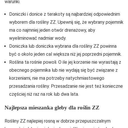
warunki.
Doniczki i donice z terakoty są najbardziej odpowiednim
wyborem dla rośliny ZZ. Upewnij się, że wybrany pojemnik
ma co najmniej jeden otwór drenażowy, aby
wyeliminować nadmiar wody.
Doniczka lub doniczka wybrana dla rośliny ZZ powinna
być o około jeden cal większa niż jej poprzedni pojemnik.
Roślina ta rośnie powoli. O ile jej korzenie nie wyrastają z
obecnego pojemnika lub nie wydają się być związane z
korzeniami, nie ma potrzeby natychmiastowego
przesadzania rośliny. Przesadzanie nie jest też konieczne
częściej niż raz na rok lub dwa lata.
Najlepsza mieszanka gleby dla roślin ZZ
Rośliny ZZ najlepiej rosną w dobrze przepuszczalnym