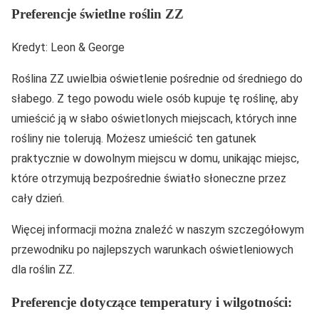
Preferencje świetlne roślin ZZ
Kredyt: Leon & George
Roślina ZZ uwielbia oświetlenie pośrednie od średniego do
słabego. Z tego powodu wiele osób kupuje tę roślinę, aby
umieścić ją w słabo oświetlonych miejscach, których inne
rośliny nie tolerują. Możesz umieścić ten gatunek
praktycznie w dowolnym miejscu w domu, unikając miejsc,
które otrzymują bezpośrednie światło słoneczne przez
cały dzień.
Więcej informacji można znaleźć w naszym szczegółowym
przewodniku po najlepszych warunkach oświetleniowych
dla roślin ZZ.
Preferencje dotyczące temperatury i wilgotności: