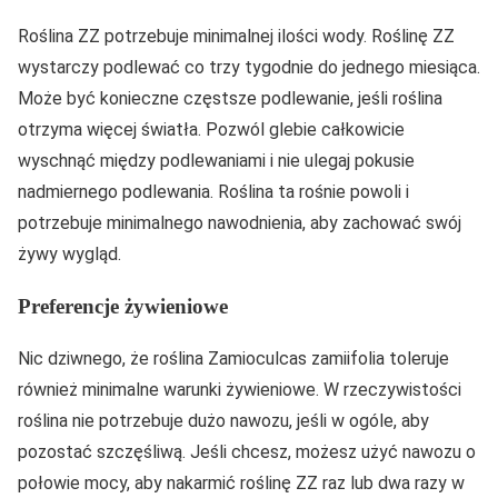
Roślina ZZ potrzebuje minimalnej ilości wody. Roślinę ZZ
wystarczy podlewać co trzy tygodnie do jednego miesiąca.
Może być konieczne częstsze podlewanie, jeśli roślina
otrzyma więcej światła. Pozwól glebie całkowicie
wyschnąć między podlewaniami i nie ulegaj pokusie
nadmiernego podlewania. Roślina ta rośnie powoli i
potrzebuje minimalnego nawodnienia, aby zachować swój
żywy wygląd.
Preferencje żywieniowe
Nic dziwnego, że roślina Zamioculcas zamiifolia toleruje
również minimalne warunki żywieniowe. W rzeczywistości
roślina nie potrzebuje dużo nawozu, jeśli w ogóle, aby
pozostać szczęśliwą. Jeśli chcesz, możesz użyć nawozu o
połowie mocy, aby nakarmić roślinę ZZ raz lub dwa razy w