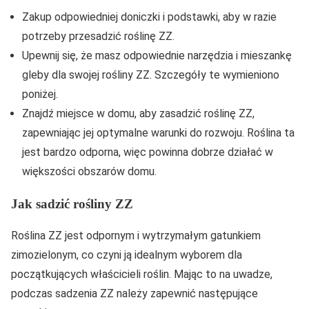
Zakup odpowiedniej doniczki i podstawki, aby w razie
potrzeby przesadzić roślinę ZZ.
Upewnij się, że masz odpowiednie narzędzia i mieszankę
gleby dla swojej rośliny ZZ. Szczegóły te wymieniono
poniżej.
Znajdź miejsce w domu, aby zasadzić roślinę ZZ,
zapewniając jej optymalne warunki do rozwoju. Roślina ta
jest bardzo odporna, więc powinna dobrze działać w
większości obszarów domu.
Jak sadzić rośliny ZZ
Roślina ZZ jest odpornym i wytrzymałym gatunkiem
zimozielonym, co czyni ją idealnym wyborem dla
początkujących właścicieli roślin. Mając to na uwadze,
podczas sadzenia ZZ należy zapewnić następujące