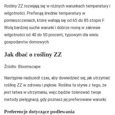
Rośliny ZZ rozwijają się w różnych warunkach temperatury i
wilgotności. Preferują średnie temperatury w
pomieszczeniach, które wahają się od 65 do 85 stopni F.
Wolą bardziej suche warunki i dobrze rosną w zakresie
wilgotności od 40 do 50 procent, typowym dla wielu
gospodarstw domowych.
Jak dbać o rośliny ZZ
Źródło: Bloomscape
Następnie nadszedł czas, aby dowiedzieć się, jak utrzymać
roślinę ZZ w zdrowiu i pięknie. Roślina ta słynie z tego, że
jest łatwa w utrzymaniu, więc będzie tolerować twoje
metody pielęgnacji, gdy poznasz jej preferowane warunki.
Preferencje dotyczące podlewania