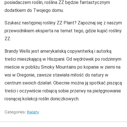
posiadaczem roślin, roślina ZZ będzie fantastycznym
dodatkiem do Twojego domu.
Szukasz następnej rośliny ZZ Plant? Zapoznaj się z naszym
przewodnikiem eksperta na temat tego, gdzie kupić rośliny
ZZ.
Brandy Wells jest amerykańską copywriterką i autorką
treści mieszkającą w Hiszpanii. Od wędrówek po rodzinnym
mieście w pobliżu Smoky Mountains po kopanie w ziemi na
wsi w Oregonie, zawsze stawiała miłość do natury w
centrum swoich działań. Obecnie można ją spotkać piszącą
treści i oczywiście robiącą sobie przerwy na pielęgnowanie
rosnącej kolekcji roślin doniczkowych.
Categories:
Kwiaty