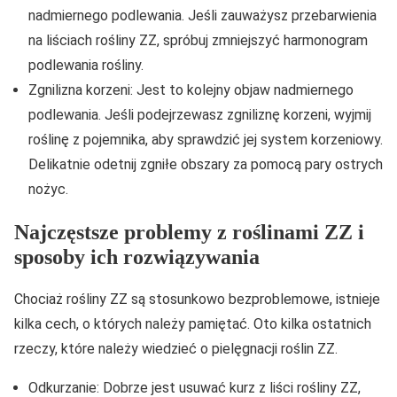
nadmiernego podlewania. Jeśli zauważysz przebarwienia
na liściach rośliny ZZ, spróbuj zmniejszyć harmonogram
podlewania rośliny.
Zgnilizna korzeni: Jest to kolejny objaw nadmiernego
podlewania. Jeśli podejrzewasz zgniliznę korzeni, wyjmij
roślinę z pojemnika, aby sprawdzić jej system korzeniowy.
Delikatnie odetnij zgniłe obszary za pomocą pary ostrych
nożyc.
Najczęstsze problemy z roślinami ZZ i
sposoby ich rozwiązywania
Chociaż rośliny ZZ są stosunkowo bezproblemowe, istnieje
kilka cech, o których należy pamiętać. Oto kilka ostatnich
rzeczy, które należy wiedzieć o pielęgnacji roślin ZZ.
Odkurzanie: Dobrze jest usuwać kurz z liści rośliny ZZ,