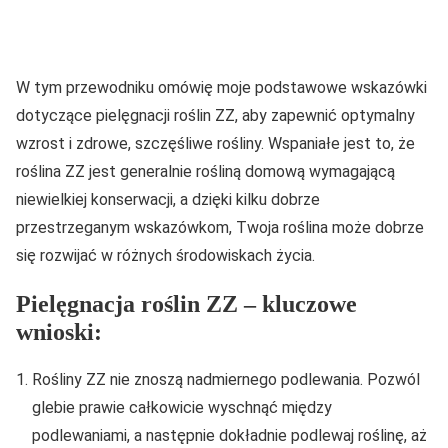
W tym przewodniku omówię moje podstawowe wskazówki
dotyczące pielęgnacji roślin ZZ, aby zapewnić optymalny
wzrost i zdrowe, szczęśliwe rośliny. Wspaniałe jest to, że
roślina ZZ jest generalnie rośliną domową wymagającą
niewielkiej konserwacji, a dzięki kilku dobrze
przestrzeganym wskazówkom, Twoja roślina może dobrze
się rozwijać w różnych środowiskach życia.
Pielęgnacja roślin ZZ – kluczowe
wnioski:
Rośliny ZZ nie znoszą nadmiernego podlewania. Pozwól
glebie prawie całkowicie wyschnąć między
podlewaniami, a następnie dokładnie podlewaj roślinę, aż