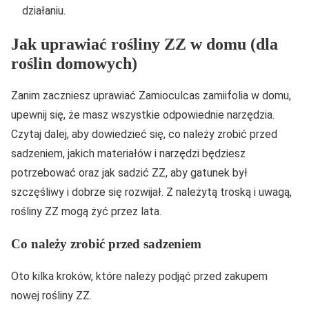
działaniu.
Jak uprawiać rośliny ZZ w domu (dla
roślin domowych)
Zanim zaczniesz uprawiać Zamioculcas zamiifolia w domu,
upewnij się, że masz wszystkie odpowiednie narzędzia.
Czytaj dalej, aby dowiedzieć się, co należy zrobić przed
sadzeniem, jakich materiałów i narzędzi będziesz
potrzebować oraz jak sadzić ZZ, aby gatunek był
szczęśliwy i dobrze się rozwijał. Z należytą troską i uwagą,
rośliny ZZ mogą żyć przez lata.
Co należy zrobić przed sadzeniem
Oto kilka kroków, które należy podjąć przed zakupem
nowej rośliny ZZ.