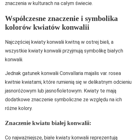
znaczenia w kulturach na całym świecie.
Współczesne znaczenie i symbolika
kolorów kwiatów konwalii
Najczęściej kwiaty konwalii kwitną w ostrej bieli, a
wszystkie kwiaty konwalii przyjmują symbolikę białych
konwalii.
Jednak gatunek konwalii Convallaria majalis var. rosea
kwitnie kwiatami, które rumienią się w delikatnym odcieniu
jasnoróżowym lub jasnofioletowym. Kwiaty te mają
dodatkowe znaczenie symboliczne ze względu na ich
różne kolory.
Znaczenie kwiatu białej konwalii:
Co najważniejsze, białe kwiaty konwalii reprezentują