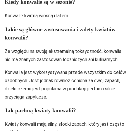
Kiedy konwalie są w sezonie?
Konwalie kwitną wiosną i latem.
Jakie są główne zastosowania i zalety kwiatów
konwalii?
Ze względu na swoją ekstremalną toksyczność, konwalia
nie ma znanych zastosowań leczniczych ani kulinarnych.
Konwalia jest wykorzystywana przede wszystkim do celów
ozdobnych. Jest jednak również ceniona za swój zapach,
dzięki czemu jest popularna w produkcji perfum i silnie
przyciąga zapylacze.
Jak pachną kwiaty konwalii?
Kwiaty konwalii mają silny, słodki zapach, który jest często