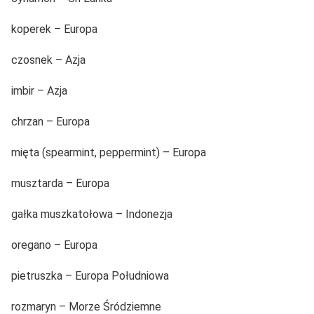
koperek – Europa
czosnek – Azja
imbir – Azja
chrzan – Europa
mięta (spearmint, peppermint) – Europa
musztarda – Europa
gałka muszkatołowa – Indonezja
oregano – Europa
pietruszka – Europa Południowa
rozmaryn – Morze Śródziemne