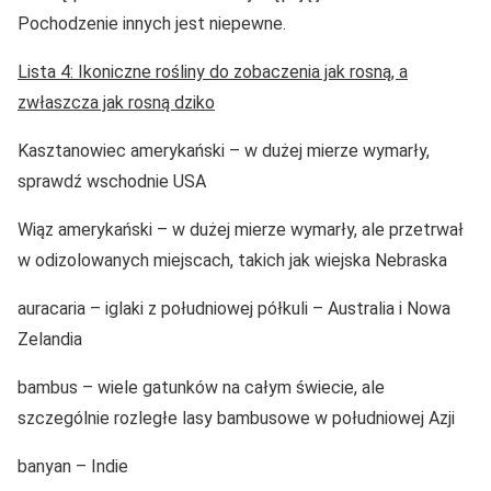
Pochodzenie innych jest niepewne.
Lista 4: Ikoniczne rośliny do zobaczenia jak rosną, a
zwłaszcza jak rosną dziko
Kasztanowiec amerykański – w dużej mierze wymarły,
sprawdź wschodnie USA
Wiąz amerykański – w dużej mierze wymarły, ale przetrwał
w odizolowanych miejscach, takich jak wiejska Nebraska
auracaria – iglaki z południowej półkuli – Australia i Nowa
Zelandia
bambus – wiele gatunków na całym świecie, ale
szczególnie rozległe lasy bambusowe w południowej Azji
banyan – Indie