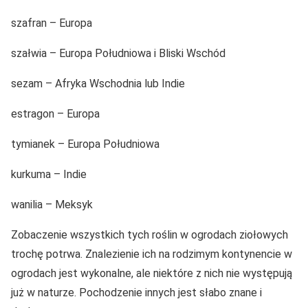
szafran – Europa
szałwia – Europa Południowa i Bliski Wschód
sezam – Afryka Wschodnia lub Indie
estragon – Europa
tymianek – Europa Południowa
kurkuma – Indie
wanilia – Meksyk
Zobaczenie wszystkich tych roślin w ogrodach ziołowych
trochę potrwa. Znalezienie ich na rodzimym kontynencie w
ogrodach jest wykonalne, ale niektóre z nich nie występują
już w naturze. Pochodzenie innych jest słabo znane i