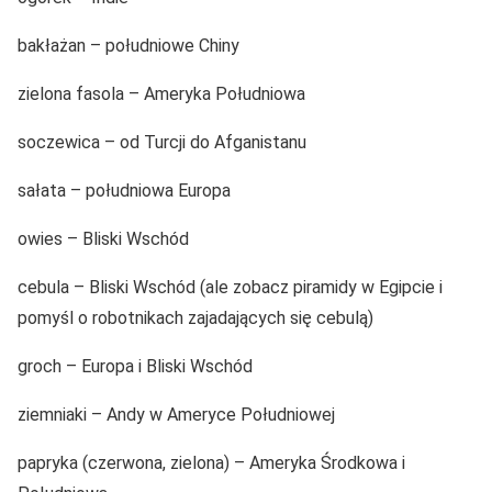
bakłażan – południowe Chiny
zielona fasola – Ameryka Południowa
soczewica – od Turcji do Afganistanu
sałata – południowa Europa
owies – Bliski Wschód
cebula – Bliski Wschód (ale zobacz piramidy w Egipcie i
pomyśl o robotnikach zajadających się cebulą)
groch – Europa i Bliski Wschód
ziemniaki – Andy w Ameryce Południowej
papryka (czerwona, zielona) – Ameryka Środkowa i