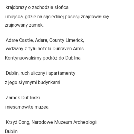
krajobrazy o zachodzie słońca
i miejsca, gdzie na sąsiedniej posesji znajdował się
zrujnowany zamek:
Adare Castle, Adare, County Limerick,
widziany z tyłu hotelu Dunraven Arms
Kontynuowaliśmy podróż do Dublina
Dublin, ruch uliczny i apartamenty
z jego słynnymi budynkami
Zamek Dubliński
i niesamowite muzea
Krzyż Cong, Narodowe Muzeum Archeologii
Dublin