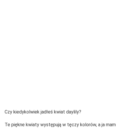
Czy kiedykolwiek jadłeś kwiat daylily?
Te piękne kwiaty występują w tęczy kolorów, a ja mam