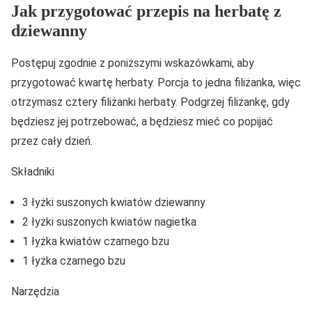
Jak przygotować przepis na herbatę z
dziewanny
Postępuj zgodnie z poniższymi wskazówkami, aby
przygotować kwartę herbaty. Porcja to jedna filiżanka, więc
otrzymasz cztery filiżanki herbaty. Podgrzej filiżankę, gdy
będziesz jej potrzebować, a będziesz mieć co popijać
przez cały dzień.
Składniki
3 łyżki suszonych kwiatów dziewanny
2 łyżki suszonych kwiatów nagietka
1 łyżka kwiatów czarnego bzu
1 łyżka czarnego bzu
Narzędzia