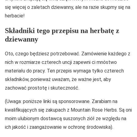
się więcej o zaletach dziewanny, ale na razie skupmy się na
herbacie!
Składniki tego przepisu na herbatę z
dziewanny
Oto, czego będziesz potrzebować. Zamówienie każdego z
nich w rozmiarze czterech uncji zapewni ci mnóstwo
materiału do pracy. Ten przepis wymaga tylko czterech
składników, ponieważ uważam, że ważne jest, aby
zachować prostotę i skuteczność.
(Uwaga: poniższe linki są sponsorowane. Zarabiam na
kwalifikujących się zakupach z Mountain Rose Herbs. Są oni
moim ulubionym dostawcą suszonych ziół ze względu na
ich jakość i zaangażowanie w ochronę środowiska).