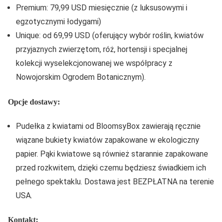
Premium: 79,99 USD miesięcznie (z luksusowymi i
egzotycznymi łodygami)
Unique: od 69,99 USD (oferujący wybór roślin, kwiatów
przyjaznych zwierzętom, róż, hortensji i specjalnej
kolekcji wyselekcjonowanej we współpracy z
Nowojorskim Ogrodem Botanicznym).
Opcje dostawy:
Pudełka z kwiatami od BloomsyBox zawierają ręcznie
wiązane bukiety kwiatów zapakowane w ekologiczny
papier. Pąki kwiatowe są również starannie zapakowane
przed rozkwitem, dzięki czemu będziesz świadkiem ich
pełnego spektaklu. Dostawa jest BEZPŁATNA na terenie
USA.
Kontakt: