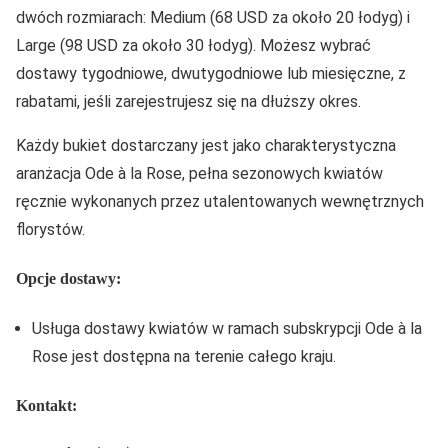
dwóch rozmiarach: Medium (68 USD za około 20 łodyg) i
Large (98 USD za około 30 łodyg). Możesz wybrać
dostawy tygodniowe, dwutygodniowe lub miesięczne, z
rabatami, jeśli zarejestrujesz się na dłuższy okres.
Każdy bukiet dostarczany jest jako charakterystyczna
aranżacja Ode à la Rose, pełna sezonowych kwiatów
ręcznie wykonanych przez utalentowanych wewnętrznych
florystów.
Opcje dostawy:
Usługa dostawy kwiatów w ramach subskrypcji Ode à la
Rose jest dostępna na terenie całego kraju.
Kontakt: