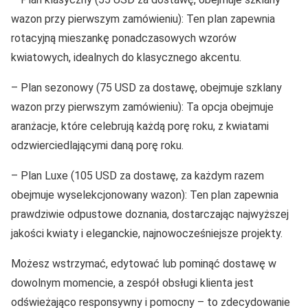
wazon przy pierwszym zamówieniu): Ten plan zapewnia
rotacyjną mieszankę ponadczasowych wzorów
kwiatowych, idealnych do klasycznego akcentu.
– Plan sezonowy (75 USD za dostawę, obejmuje szklany
wazon przy pierwszym zamówieniu): Ta opcja obejmuje
aranżacje, które celebrują każdą porę roku, z kwiatami
odzwierciedlającymi daną porę roku.
– Plan Luxe (105 USD za dostawę, za każdym razem
obejmuje wyselekcjonowany wazon): Ten plan zapewnia
prawdziwie odpustowe doznania, dostarczając najwyższej
jakości kwiaty i eleganckie, najnowocześniejsze projekty.
Możesz wstrzymać, edytować lub pominąć dostawę w
dowolnym momencie, a zespół obsługi klienta jest
odświeżająco responsywny i pomocny – to zdecydowanie