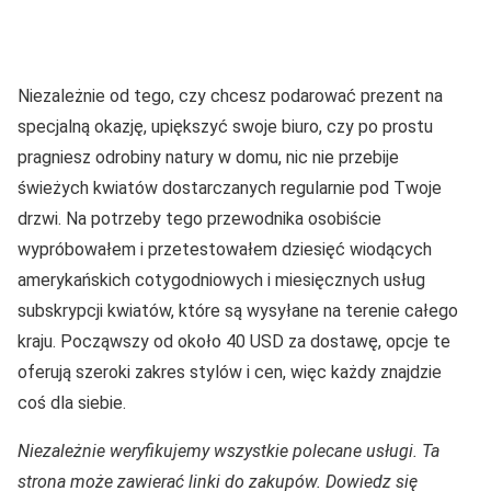
Niezależnie od tego, czy chcesz podarować prezent na
specjalną okazję, upiększyć swoje biuro, czy po prostu
pragniesz odrobiny natury w domu, nic nie przebije
świeżych kwiatów dostarczanych regularnie pod Twoje
drzwi. Na potrzeby tego przewodnika osobiście
wypróbowałem i przetestowałem dziesięć wiodących
amerykańskich cotygodniowych i miesięcznych usług
subskrypcji kwiatów, które są wysyłane na terenie całego
kraju. Począwszy od około 40 USD za dostawę, opcje te
oferują szeroki zakres stylów i cen, więc każdy znajdzie
coś dla siebie.
Niezależnie weryfikujemy wszystkie polecane usługi. Ta
strona może zawierać linki do zakupów. Dowiedz się