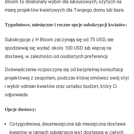
Bloom to doskonały wybór dla luksusowych, szytych na
miarę projektów kwiatowych dla Twojego domu lub biura.
Tygodniowe, miesięczne i roczne opcje subskrypcji kwiatów:
Subskrypcje z H Bloom zaczynają się od 75 USD, ale
spodziewaj się wydać około 100 USD lub więcej na
dostawę, w zależności od osobistych preferencji.
Doświadczenie rozpoczyna się od bezpłatnej konsultacji
projektowej z zespołem, podczas której omówisz swój styl
i wybór odmian kwiatów oraz ustalisz budżet, który Ci
odpowiada.
Opcje dostawy:
Cotygodniowa, dwumiesięczna lub miesięczna dostawa
kwiatów w ramach subskrypcji jest dostępna w całych