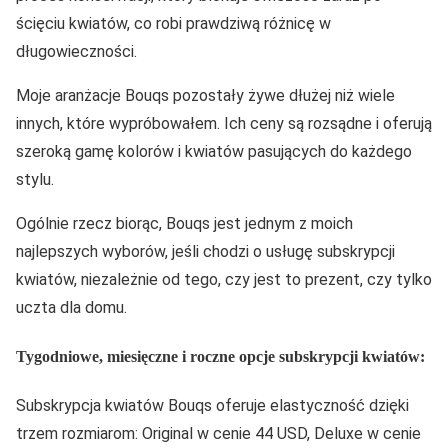
ścięciu kwiatów, co robi prawdziwą różnicę w
długowieczności.
Moje aranżacje Bouqs pozostały żywe dłużej niż wiele
innych, które wypróbowałem. Ich ceny są rozsądne i oferują
szeroką gamę kolorów i kwiatów pasujących do każdego
stylu.
Ogólnie rzecz biorąc, Bouqs jest jednym z moich
najlepszych wyborów, jeśli chodzi o usługę subskrypcji
kwiatów, niezależnie od tego, czy jest to prezent, czy tylko
uczta dla domu.
Tygodniowe, miesięczne i roczne opcje subskrypcji kwiatów:
Subskrypcja kwiatów Bouqs oferuje elastyczność dzięki
trzem rozmiarom: Original w cenie 44 USD, Deluxe w cenie