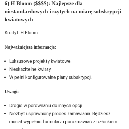
6) H Bloom ($$$$): Najlepsze dla
niestandardowych i szytych na miarę subskrypcji
kwiatowych
Kredyt: H Bloom
Najważniejsze informacje:
Luksusowe projekty kwiatowe.
Nieskazitelne kwiaty.
W pełni konfigurowalne plany subskrypcji.
Uwagi:
Drogie w porównaniu do innych opcji.
Niezbyt usprawniony proces zamawiania. Będziesz
musiał wypełnić formularz i porozmawiać z członkiem