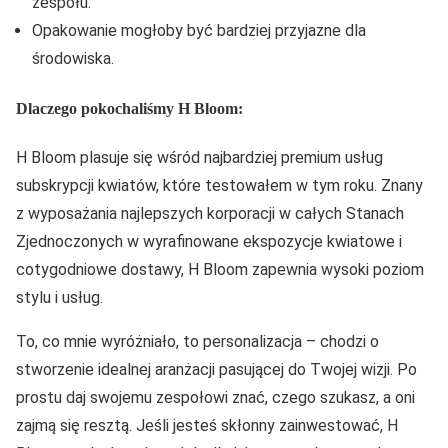
zespołu.
Opakowanie mogłoby być bardziej przyjazne dla
środowiska.
Dlaczego pokochaliśmy H Bloom:
H Bloom plasuje się wśród najbardziej premium usług
subskrypcji kwiatów, które testowałem w tym roku. Znany
z wyposażania najlepszych korporacji w całych Stanach
Zjednoczonych w wyrafinowane ekspozycje kwiatowe i
cotygodniowe dostawy, H Bloom zapewnia wysoki poziom
stylu i usług.
To, co mnie wyróżniało, to personalizacja – chodzi o
stworzenie idealnej aranżacji pasującej do Twojej wizji. Po
prostu daj swojemu zespołowi znać, czego szukasz, a oni
zajmą się resztą. Jeśli jesteś skłonny zainwestować, H