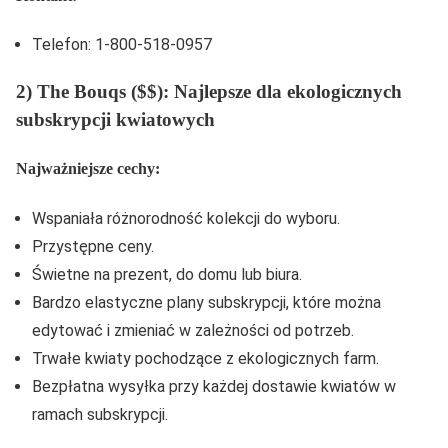
Telefon: 1-800-518-0957
2) The Bouqs ($$): Najlepsze dla ekologicznych
subskrypcji kwiatowych
Najważniejsze cechy:
Wspaniała różnorodność kolekcji do wyboru.
Przystępne ceny.
Świetne na prezent, do domu lub biura.
Bardzo elastyczne plany subskrypcji, które można
edytować i zmieniać w zależności od potrzeb.
Trwałe kwiaty pochodzące z ekologicznych farm.
Bezpłatna wysyłka przy każdej dostawie kwiatów w
ramach subskrypcji.