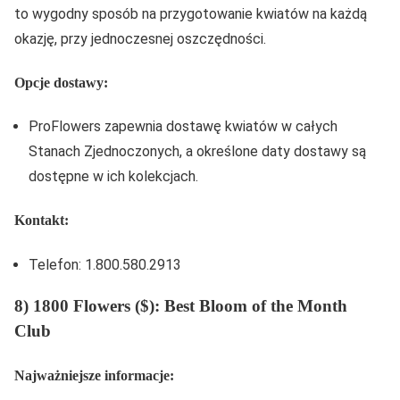
to wygodny sposób na przygotowanie kwiatów na każdą
okazję, przy jednoczesnej oszczędności.
Opcje dostawy:
ProFlowers zapewnia dostawę kwiatów w całych
Stanach Zjednoczonych, a określone daty dostawy są
dostępne w ich kolekcjach.
Kontakt:
Telefon: 1.800.580.2913
8) 1800 Flowers ($): Best Bloom of the Month
Club
Najważniejsze informacje: