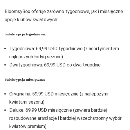
BloomsyBox oferuje zarówno tygodniowe, jak i miesięczne
opcje klubów kwiatowych:
Subskrypcja tygodniowa:
Tygodniowa: 69,99 USD tygodniowo (z asortymentem
najlepszych łodyg sezonu)
Dwutygodniowa: 69,99 USD co dwa tygodnie
Subskrypcja miesięczna:
Oryginalna: 59,99 USD miesięcznie (z najlepszymi
kwiatami sezonu)
Deluxe: 69,99 USD miesięcznie (zawiera bardziej
rozbudowane aranżacje i bardziej wszechstronny wybór
kwiatów premium)