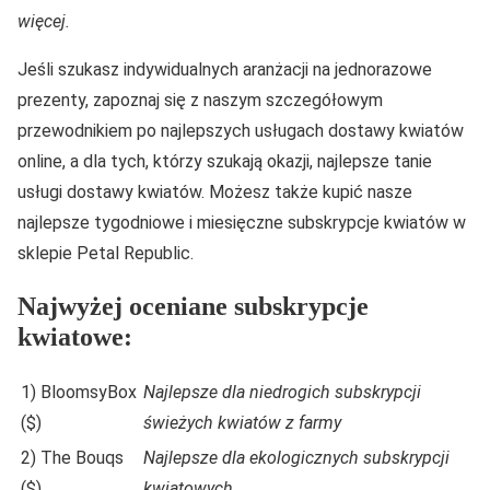
więcej.
Jeśli szukasz indywidualnych aranżacji na jednorazowe
prezenty, zapoznaj się z naszym szczegółowym
przewodnikiem po najlepszych usługach dostawy kwiatów
online, a dla tych, którzy szukają okazji, najlepsze tanie
usługi dostawy kwiatów. Możesz także kupić nasze
najlepsze tygodniowe i miesięczne subskrypcje kwiatów w
sklepie Petal Republic.
Najwyżej oceniane subskrypcje
kwiatowe:
1) BloomsyBox
Najlepsze dla niedrogich subskrypcji
($)
świeżych kwiatów z farmy
2) The Bouqs
Najlepsze dla ekologicznych subskrypcji
($)
kwiatowych