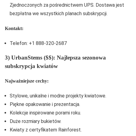
Zjednoczonych za pośrednictwem UPS. Dostawa jest
bezpłatna we wszystkich planach subskrypcji.
Kontakt:
Telefon: +1 888-320-2687
3) UrbanStems ($$): Najlepsza sezonowa
subskrypcja kwiatów
Najważniejsze cechy:
Stylowe, unikalne i modne projekty kwiatowe.
Piękne opakowanie i prezentacja.
Kolekcje inspirowane porami roku.
Duże rozmiary bukietów.
Kwiaty z certyfikatem Rainforest.