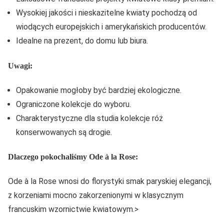
Wysokiej jakości i nieskazitelne kwiaty pochodzą od
wiodących europejskich i amerykańskich producentów.
Idealne na prezent, do domu lub biura.
Uwagi:
Opakowanie mogłoby być bardziej ekologiczne.
Ograniczone kolekcje do wyboru.
Charakterystyczne dla studia kolekcje róż
konserwowanych są drogie.
Dlaczego pokochaliśmy Ode à la Rose:
Ode à la Rose wnosi do florystyki smak paryskiej elegancji,
z korzeniami mocno zakorzenionymi w klasycznym
francuskim wzornictwie kwiatowym.>