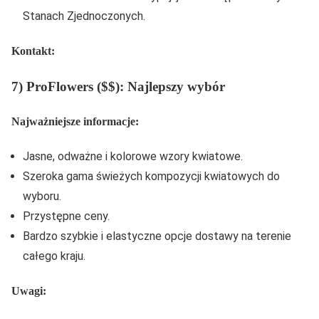
Stanach Zjednoczonych.
Kontakt:
7) ProFlowers ($$): Najlepszy wybór
Najważniejsze informacje:
Jasne, odważne i kolorowe wzory kwiatowe.
Szeroka gama świeżych kompozycji kwiatowych do
wyboru.
Przystępne ceny.
Bardzo szybkie i elastyczne opcje dostawy na terenie
całego kraju.
Uwagi: