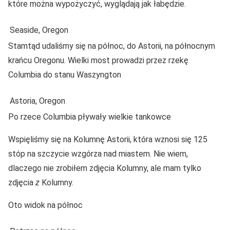
które można wypożyczyć, wyglądają jak łabędzie.
Seaside, Oregon
Stamtąd udaliśmy się na północ, do Astorii, na północnym
krańcu Oregonu. Wielki most prowadzi przez rzekę
Columbia do stanu Waszyngton
Astoria, Oregon
Po rzece Columbia pływały wielkie tankowce
Wspięliśmy się na Kolumnę Astorii, która wznosi się 125
stóp na szczycie wzgórza nad miastem. Nie wiem,
dlaczego nie zrobiłem zdjęcia Kolumny, ale mam tylko
zdjęcia
z
Kolumny.
Oto widok na północ