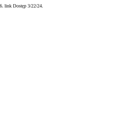
. link Dostęp 3/22/24.