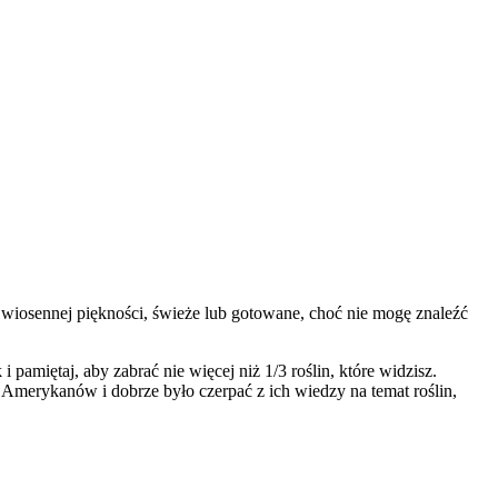
 wiosennej piękności, świeże lub gotowane, choć nie mogę znaleźć
pamiętaj, aby zabrać nie więcej niż 1/3 roślin, które widzisz.
Amerykanów i dobrze było czerpać z ich wiedzy na temat roślin,