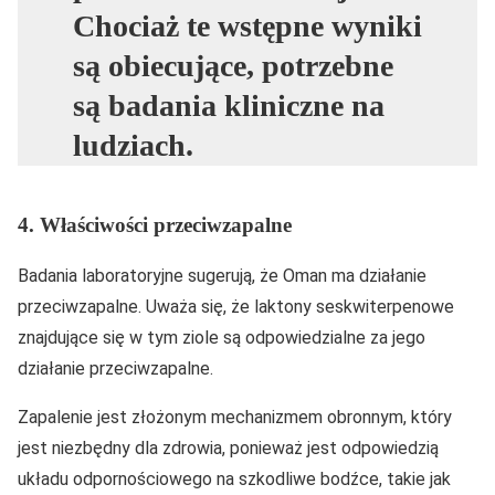
Chociaż te wstępne wyniki
są obiecujące, potrzebne
są badania kliniczne na
ludziach.
4. Właściwości przeciwzapalne
Badania laboratoryjne sugerują, że Oman ma działanie
przeciwzapalne. Uważa się, że laktony seskwiterpenowe
znajdujące się w tym ziole są odpowiedzialne za jego
działanie przeciwzapalne.
Zapalenie jest złożonym mechanizmem obronnym, który
jest niezbędny dla zdrowia, ponieważ jest odpowiedzią
układu odpornościowego na szkodliwe bodźce, takie jak