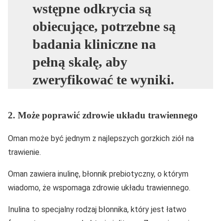
wstępne odkrycia są
obiecujące, potrzebne są
badania kliniczne na
pełną skalę, aby
zweryfikować te wyniki.
2. Może poprawić zdrowie układu trawiennego
Oman może być jednym z najlepszych gorzkich ziół na
trawienie.
Oman zawiera inulinę, błonnik prebiotyczny, o którym
wiadomo, że wspomaga zdrowie układu trawiennego.
Inulina to specjalny rodzaj błonnika, który jest łatwo