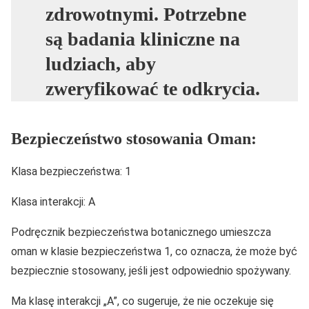
zdrowotnymi. Potrzebne
są badania kliniczne na
ludziach, aby
zweryfikować te odkrycia.
Bezpieczeństwo stosowania Oman:
Klasa bezpieczeństwa: 1
Klasa interakcji: A
Podręcznik bezpieczeństwa botanicznego umieszcza
oman w klasie bezpieczeństwa 1, co oznacza, że może być
bezpiecznie stosowany, jeśli jest odpowiednio spożywany.
Ma klasę interakcji „A”, co sugeruje, że nie oczekuje się