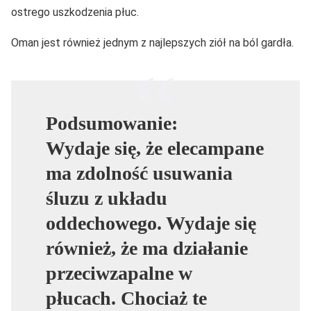
ostrego uszkodzenia płuc.
Oman jest również jednym z najlepszych ziół na ból gardła.
Podsumowanie:
Wydaje się, że elecampane
ma zdolność usuwania
śluzu z układu
oddechowego. Wydaje się
również, że ma działanie
przeciwzapalne w
płucach. Chociaż te