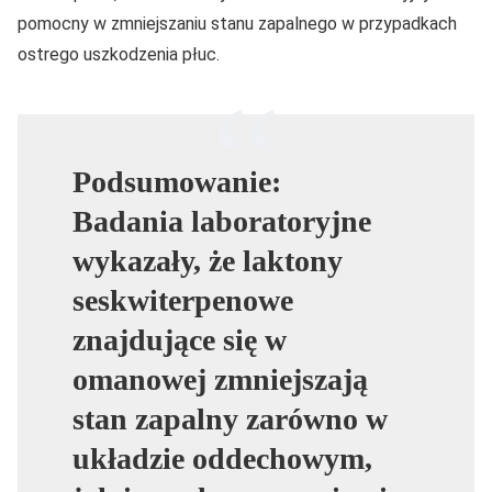
pomocny w zmniejszaniu stanu zapalnego w przypadkach
ostrego uszkodzenia płuc.
Podsumowanie:
Badania laboratoryjne
wykazały, że laktony
seskwiterpenowe
znajdujące się w
omanowej zmniejszają
stan zapalny zarówno w
układzie oddechowym,