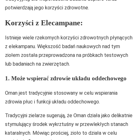
potwierdzają jego korzyści zdrowotne.
Korzyści z Elecampane:
Istnieje wiele rzekomych korzyści zdrowotnych płynących
z elekampanu. Większość badań naukowych nad tym
ziołem została przeprowadzona na próbkach testowych
lub badaniach na zwierzętach.
1. Może wspierać zdrowie układu oddechowego
Oman jest tradycyjnie stosowany w celu wspierania
zdrowia płuc i funkcji układu oddechowego.
Tradycyjni zielarze sugerują, że Oman działa jako delikatnie
stymulujący środek wykrztuśny w przewlekłych stanach
kataralnych. Mówiąc prościej, zioło to działa w celu