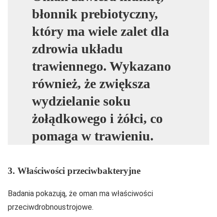
błonnik prebiotyczny,
który ma wiele zalet dla
zdrowia układu
trawiennego. Wykazano
również, że zwiększa
wydzielanie soku
żołądkowego i żółci, co
pomaga w trawieniu.
3. Właściwości przeciwbakteryjne
Badania pokazują, że oman ma właściwości
przeciwdrobnoustrojowe.